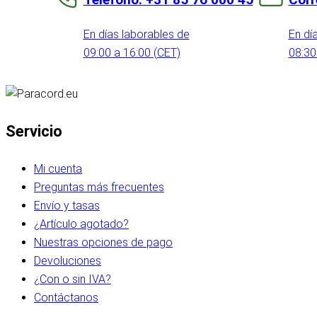
En días laborables de
En dí
09:00 a 16:00 (CET)
08:30
Servicio
Mi cuenta
Preguntas más frecuentes
Envío y tasas
¿Artículo agotado?
Nuestras opciones de pago
Devoluciones
¿Con o sin IVA?
Contáctanos