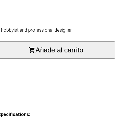
, hobbyist and professional designer.
Añade al carrito
pecifications: