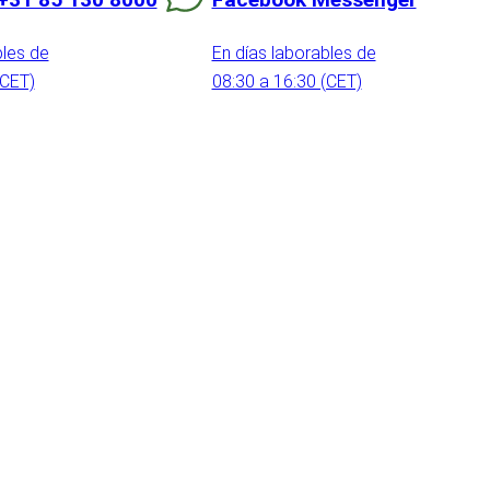
bles de
En días laborables de
(CET)
08:30 a 16:30 (CET)