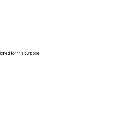
igned for this purpose