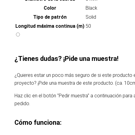
Color
Black
Tipo de patrón
Solid
Longitud máxima continua (m)
50
¿Tienes dudas? ¡Pide una muestra!
¿Quieres estar un poco más seguro de si este producto
proyecto? ¡Pide una muestra de este producto. (ca. 10c
Haz clic en el botón "Pedir muestra" a continuación para 
pedido.
Cómo funciona: