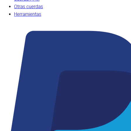
Otras cuerdas
Herramientas