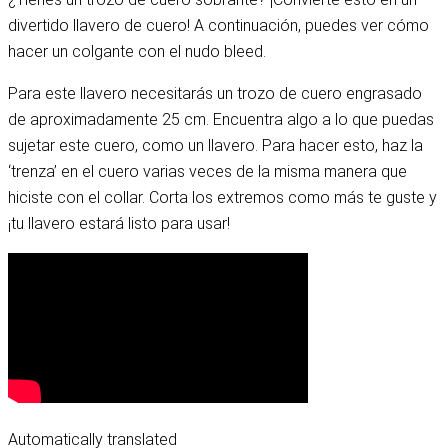
divertido llavero de cuero! A continuación, puedes ver cómo
hacer un colgante con el nudo bleed.
Para este llavero necesitarás un trozo de cuero engrasado
de aproximadamente 25 cm. Encuentra algo a lo que puedas
sujetar este cuero, como un llavero. Para hacer esto, haz la
‘trenza’ en el cuero varias veces de la misma manera que
hiciste con el collar. Corta los extremos como más te guste y
¡tu llavero estará listo para usar!
Automatically translated