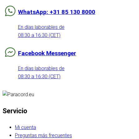
WhatsApp: +31 85 130 8000
En días laborables de
08:30 a 16:30 (CET)
Facebook Messenger
En días laborables de
08:30 a 16:30 (CET)
Servicio
Mi cuenta
Preguntas más frecuentes