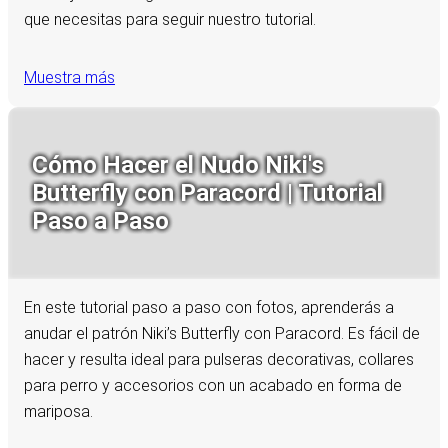
que necesitas para seguir nuestro tutorial.
Muestra más
Cómo Hacer el Nudo Niki's
Butterfly con Paracord | Tutorial
Paso a Paso
En este tutorial paso a paso con fotos, aprenderás a
anudar el patrón Niki’s Butterfly con Paracord. Es fácil de
hacer y resulta ideal para pulseras decorativas, collares
para perro y accesorios con un acabado en forma de
mariposa.