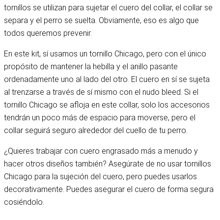
tornillos se utilizan para sujetar el cuero del collar, el collar se
separa y el perro se suelta. Obviamente, eso es algo que
todos queremos prevenir.
En este kit, sí usamos un tornillo Chicago, pero con el único
propósito de mantener la hebilla y el anillo pasante
ordenadamente uno al lado del otro. El cuero en sí se sujeta
al trenzarse a través de sí mismo con el nudo bleed. Si el
tornillo Chicago se afloja en este collar, solo los accesorios
tendrán un poco más de espacio para moverse, pero el
collar seguirá seguro alrededor del cuello de tu perro.
¿Quieres trabajar con cuero engrasado más a menudo y
hacer otros diseños también? Asegúrate de no usar tornillos
Chicago para la sujeción del cuero, pero puedes usarlos
decorativamente. Puedes asegurar el cuero de forma segura
cosiéndolo.