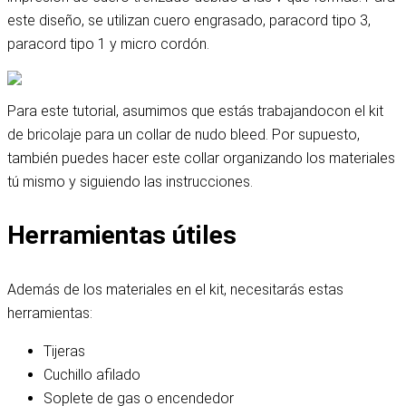
este diseño, se utilizan cuero engrasado, paracord tipo 3,
paracord tipo 1 y micro cordón.
Para este tutorial, asumimos que estás trabajando
con el kit
de bricolaje para un collar de nudo bleed
. Por supuesto,
también puedes hacer este collar organizando los materiales
tú mismo y siguiendo las instrucciones.
Herramientas útiles
Además de los materiales en el kit, necesitarás estas
herramientas:
Tijeras
Cuchillo afilado
Soplete de gas o encendedor