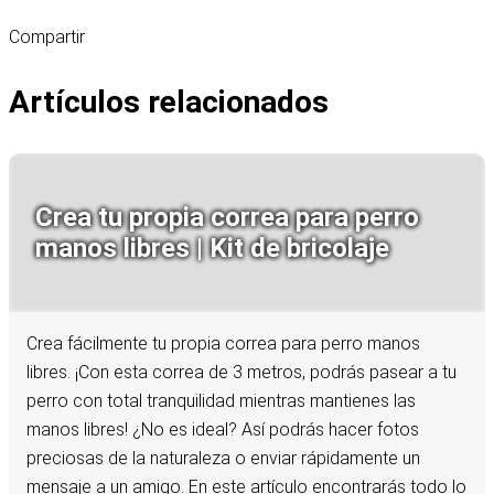
Compartir
Artículos relacionados
Crea tu propia correa para perro
manos libres | Kit de bricolaje
Crea fácilmente tu propia correa para perro manos
libres. ¡Con esta correa de 3 metros, podrás pasear a tu
perro con total tranquilidad mientras mantienes las
manos libres! ¿No es ideal? Así podrás hacer fotos
preciosas de la naturaleza o enviar rápidamente un
mensaje a un amigo. En este artículo encontrarás todo lo