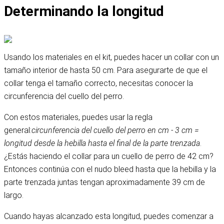
Determinando la longitud
Usando los materiales en el kit, puedes hacer un collar con un
tamaño interior de hasta 50 cm. Para asegurarte de que el
collar tenga el tamaño correcto, necesitas conocer la
circunferencia del cuello del perro.
Con estos materiales, puedes usar la regla
general:
circunferencia del cuello del perro en cm - 3 cm =
longitud desde la hebilla hasta el final de la parte trenzada
.
¿Estás haciendo el collar para un cuello de perro de 42 cm?
Entonces continúa con el nudo bleed hasta que la hebilla y la
parte trenzada juntas tengan aproximadamente 39 cm de
largo.
Cuando hayas alcanzado esta longitud, puedes comenzar a