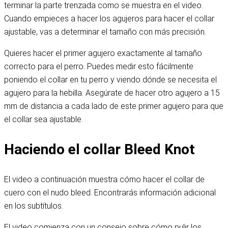
terminar la parte trenzada como se muestra en el video.
Cuando empieces a hacer los agujeros para hacer el collar
ajustable, vas a determinar el tamaño con más precisión.
Quieres hacer el primer agujero exactamente al tamaño
correcto para el perro. Puedes medir esto fácilmente
poniendo el collar en tu perro y viendo dónde se necesita el
agujero para la hebilla. Asegúrate de hacer otro agujero a 15
mm de distancia a cada lado de este primer agujero para que
el collar sea ajustable.
Haciendo el collar Bleed Knot
El video a continuación muestra cómo hacer el collar de
cuero con el nudo bleed. Encontrarás información adicional
en los subtítulos.
El video comienza con un consejo sobre cómo pulir los