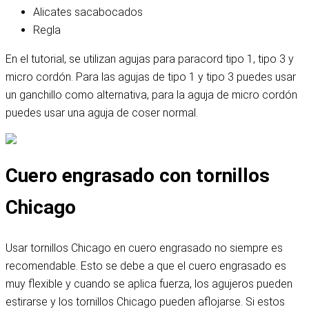
Alicates sacabocados
Regla
En el tutorial, se utilizan agujas para paracord tipo 1, tipo 3 y
micro cordón. Para las agujas de tipo 1 y tipo 3 puedes usar
un ganchillo como alternativa, para la aguja de micro cordón
puedes usar una aguja de coser normal.
Cuero engrasado con tornillos
Chicago
Usar tornillos Chicago en cuero engrasado no siempre es
recomendable. Esto se debe a que el cuero engrasado es
muy flexible y cuando se aplica fuerza, los agujeros pueden
estirarse y los tornillos Chicago pueden aflojarse. Si estos