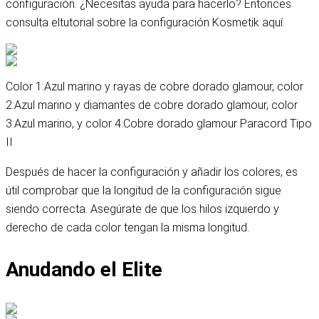
configuración. ¿Necesitas ayuda para hacerlo? Entonces
consulta el
tutorial sobre la configuración Kosmetik aquí
.
Color 1:
Azul marino y rayas de cobre dorado glamour
, color
2:
Azul marino y diamantes de cobre dorado glamour
, color
3:
Azul marino
, y color 4:
Cobre dorado glamour Paracord Tipo
II
Después de hacer la configuración y añadir los colores, es
útil comprobar que la longitud de la configuración sigue
siendo correcta. Asegúrate de que los hilos izquierdo y
derecho de cada color tengan la misma longitud.
Anudando el Elite