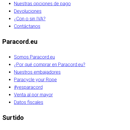
Nuestras opciones de pago
Devoluciones
¿Con o sin IVA?
Contáctanos
Paracord.eu
Somos Paracord.eu
¿Por qué comprar en Paracord.eu?
Nuestros embajadores
Paracycle your Rope
#yesparacord
Venta al por mayor
Datos fiscales
Surtido