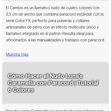
El Cambio es un llamativo nudo de cuatro colores con
3,5 cm de ancho que combina paracord estándar con la
serie Color FX, perfecto para pulseras y collares
artesanales de perro con un efecto multicolor único y
llamativo integrado en el patrón. Resulta ideal para
aficionados a las manualidades y trabajos con paracord.
Muestra más
Cómo Hacer el Nudo Luna's
Caramella con Paracord | Tutorial
6 Colores