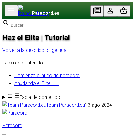
Paracord
.eu
Haz el Elite | Tutorial
Volver a la descripción general
Tabla de contenido
Comienza el nudo de paracord
Anudando el Elite
Tabla de contenido
Team Paracord.eu
13 ago 2024
Paracord