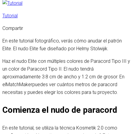
Tutorial
Compartir
En este tutorial fotográfico, verás cómo anudar el patrón
Elite. El nudo Elite fue diseñado por Helmy Stolwijik.
Haz el nudo Elite con múltiples colores de Paracord Tipo III y
un color de Paracord Tipo II. El nudo tendrá
aproximadamente 3.8 cm de ancho y 1.2 cm de grosor. En
el
MatchMaker
puedes ver cuántos metros de paracord
necesitas y puedes elegir los colores para tu proyecto.
Comienza el nudo de paracord
En este tutorial, se utiliza la técnica Kosmetik 2.0 como