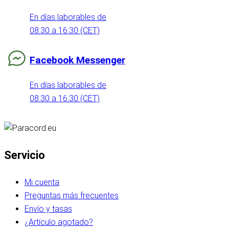
En días laborables de
08:30 a 16:30 (CET)
Facebook Messenger
En días laborables de
08:30 a 16:30 (CET)
Servicio
Mi cuenta
Preguntas más frecuentes
Envío y tasas
¿Artículo agotado?