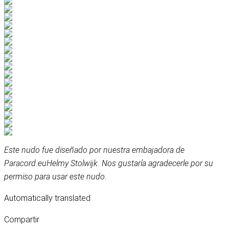
Este nudo fue diseñado por nuestra embajadora de
Paracord.eu
Helmy Stolwijk
. Nos gustaría agradecerle por su
permiso para usar este nudo.
Automatically translated
Compartir