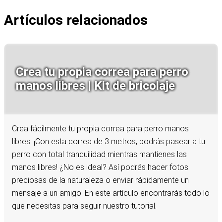
Artículos relacionados
Crea tu propia correa para perro
manos libres | Kit de bricolaje
Crea fácilmente tu propia correa para perro manos
libres. ¡Con esta correa de 3 metros, podrás pasear a tu
perro con total tranquilidad mientras mantienes las
manos libres! ¿No es ideal? Así podrás hacer fotos
preciosas de la naturaleza o enviar rápidamente un
mensaje a un amigo. En este artículo encontrarás todo lo
que necesitas para seguir nuestro tutorial.