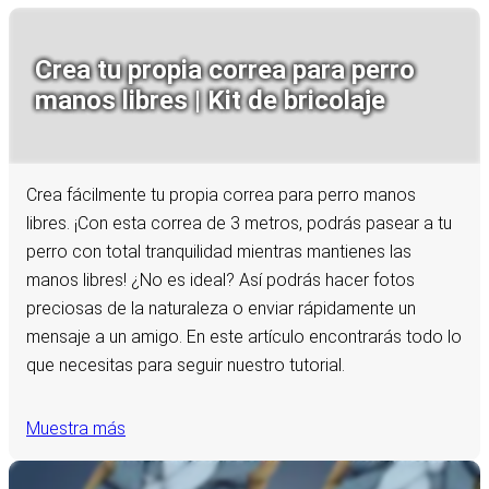
Crea tu propia correa para perro
manos libres | Kit de bricolaje
Crea fácilmente tu propia correa para perro manos
libres. ¡Con esta correa de 3 metros, podrás pasear a tu
perro con total tranquilidad mientras mantienes las
manos libres! ¿No es ideal? Así podrás hacer fotos
preciosas de la naturaleza o enviar rápidamente un
mensaje a un amigo. En este artículo encontrarás todo lo
que necesitas para seguir nuestro tutorial.
Muestra más