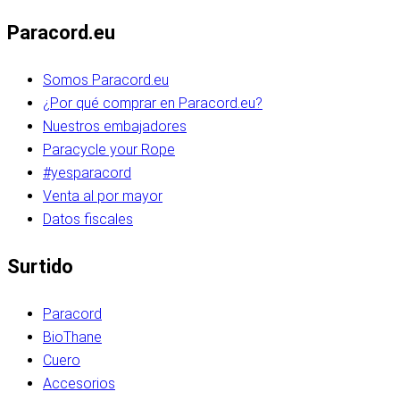
Paracord.eu
Somos Paracord.eu
¿Por qué comprar en Paracord.eu?
Nuestros embajadores
Paracycle your Rope
#yesparacord
Venta al por mayor
Datos fiscales
Surtido
Paracord
BioThane
Cuero
Accesorios