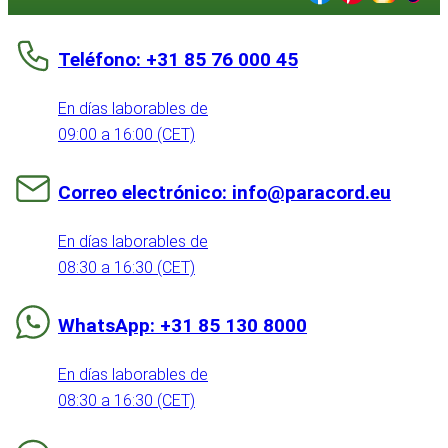
Teléfono: +31 85 76 000 45
En días laborables de
09:00 a 16:00 (CET)
Correo electrónico: info@paracord.eu
En días laborables de
08:30 a 16:30 (CET)
WhatsApp: +31 85 130 8000
En días laborables de
08:30 a 16:30 (CET)