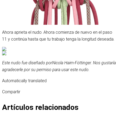
Ahora aprieta el nudo. Ahora comienza de nuevo en el paso
11 y continúa hasta que tu trabajo tenga la longitud deseada.
Este nudo fue diseñado por
Nicola Haim-Föttinger
. Nos gustaría
agradecerle por su permiso para usar este nudo.
Automatically translated
Compartir
Artículos relacionados