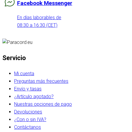
Facebook Messenger
En días laborables de
08:30 a 16:30 (CET)
Servicio
Mi cuenta
Preguntas más frecuentes
Envío y tasas
¿Artículo agotado?
Nuestras opciones de pago
Devoluciones
¿Con o sin IVA?
Contáctanos