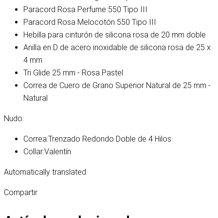
Paracord Rosa Perfume 550 Tipo III
Paracord Rosa Melocotón 550 Tipo III
Hebilla para cinturón de silicona rosa de 20 mm doble
Anilla en D de acero inoxidable de silicona rosa de 25 x
4 mm
Tri Glide 25 mm - Rosa Pastel
Correa de Cuero de Grano Superior Natural de 25 mm -
Natural
Nudo:
Correa:
Trenzado Redondo Doble de 4 Hilos
Collar:
Valentín
Automatically translated
Compartir