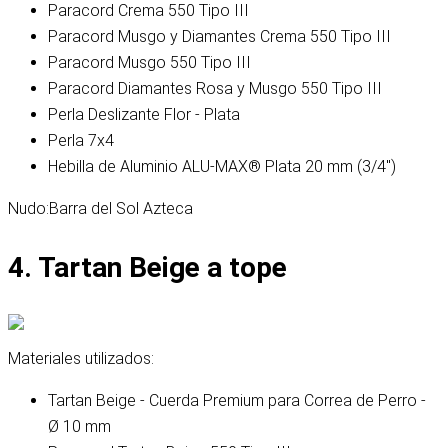
Paracord Crema 550 Tipo III
Paracord Musgo y Diamantes Crema 550 Tipo III
Paracord Musgo 550 Tipo III
Paracord Diamantes Rosa y Musgo 550 Tipo III
Perla Deslizante Flor - Plata
Perla 7x4
Hebilla de Aluminio ALU-MAX® Plata 20 mm (3/4")
Nudo:
Barra del Sol Azteca
4. Tartan Beige a tope
Materiales utilizados:
Tartan Beige - Cuerda Premium para Correa de Perro -
Ø 10 mm