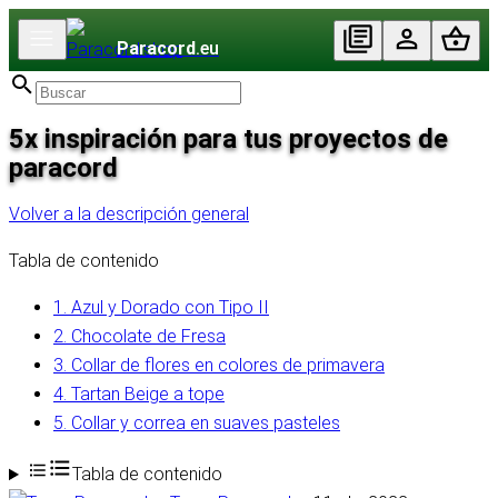
Paracord
.eu
5x inspiración para tus proyectos de
paracord
Volver a la descripción general
Tabla de contenido
1. Azul y Dorado con Tipo II
2. Chocolate de Fresa
3. Collar de flores en colores de primavera
4. Tartan Beige a tope
5. Collar y correa en suaves pasteles
Tabla de contenido