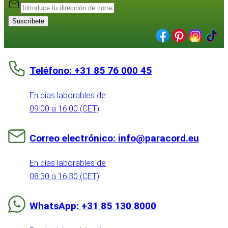
Suscríbete
Teléfono: +31 85 76 000 45
En días laborables de
09:00 a 16:00 (CET)
Correo electrónico: info@paracord.eu
En días laborables de
08:30 a 16:30 (CET)
WhatsApp: +31 85 130 8000