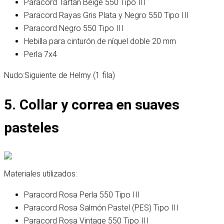
Paracord Tartan Beige 550 Tipo III
Paracord Rayas Gris Plata y Negro 550 Tipo III
Paracord Negro 550 Tipo III
Hebilla para cinturón de níquel doble 20 mm
Perla 7x4
Nudo:
Siguiente de Helmy (1 fila)
5. Collar y correa en suaves
pasteles
Materiales utilizados:
Paracord Rosa Perla 550 Tipo III
Paracord Rosa Salmón Pastel (PES) Tipo III
Paracord Rosa Vintage 550 Tipo III