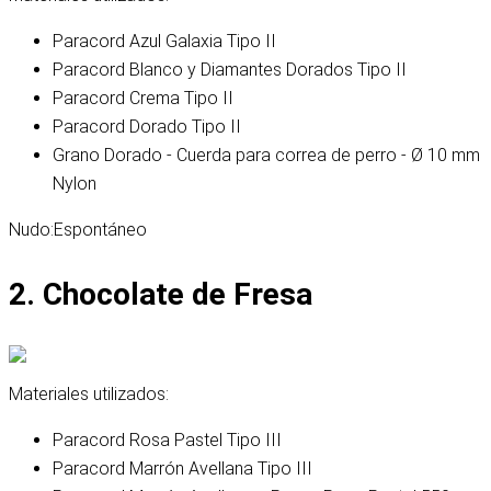
Paracord Azul Galaxia Tipo II
Paracord Blanco y Diamantes Dorados Tipo II
Paracord Crema Tipo II
Paracord Dorado Tipo II
Grano Dorado - Cuerda para correa de perro - Ø 10 mm
Nylon
Nudo:
Espontáneo
2. Chocolate de Fresa
Materiales utilizados:
Paracord Rosa Pastel Tipo III
Paracord Marrón Avellana Tipo III