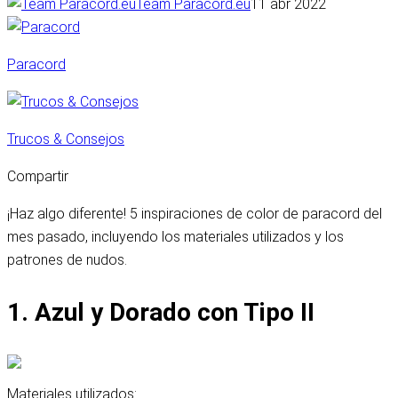
Team Paracord.eu
11 abr 2022
Paracord
Trucos & Consejos
Compartir
¡Haz algo diferente! 5 inspiraciones de color de paracord del
mes pasado, incluyendo los materiales utilizados y los
patrones de nudos.
1. Azul y Dorado con Tipo II
Materiales utilizados: