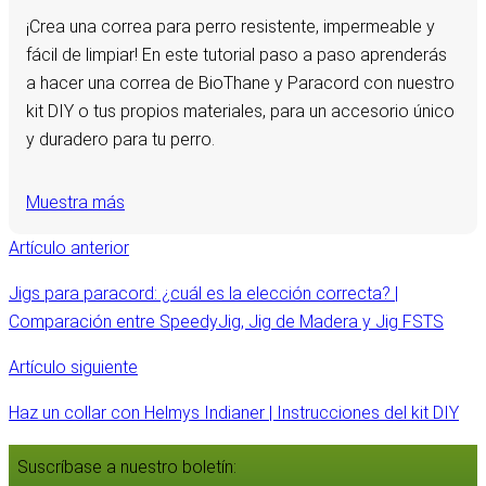
¡Crea una correa para perro resistente, impermeable y
fácil de limpiar! En este tutorial paso a paso aprenderás
a hacer una correa de BioThane y Paracord con nuestro
kit DIY o tus propios materiales, para un accesorio único
y duradero para tu perro.
Muestra más
Artículo anterior
Jigs para paracord: ¿cuál es la elección correcta? |
Comparación entre SpeedyJig, Jig de Madera y Jig FSTS
Artículo siguiente
Haz un collar con Helmys Indianer | Instrucciones del kit DIY
Suscríbase a nuestro boletín: