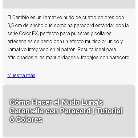
El Cambio es un llamativo nudo de cuatro colores con
3,5 cm de ancho que combina paracord estándar con la
serie Color FX, perfecto para pulseras y collares
artesanales de perro con un efecto multicolor único y
llamativo integrado en el patrón. Resulta ideal para
aficionados a las manualidades y trabajos con paracord.
Muestra más
Cómo Hacer el Nudo Luna's
Caramella con Paracord | Tutorial
6 Colores