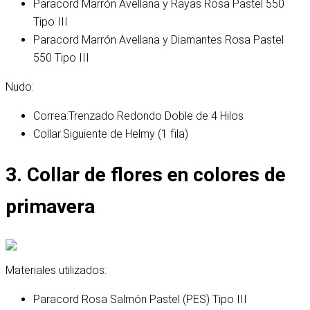
Paracord Marrón Avellana y Rayas Rosa Pastel 550
Tipo III
Paracord Marrón Avellana y Diamantes Rosa Pastel
550 Tipo III
Nudo:
Correa:
Trenzado Redondo Doble de 4 Hilos
Collar:
Siguiente de Helmy (1 fila)
3. Collar de flores en colores de
primavera
Materiales utilizados:
Paracord Rosa Salmón Pastel (PES) Tipo III