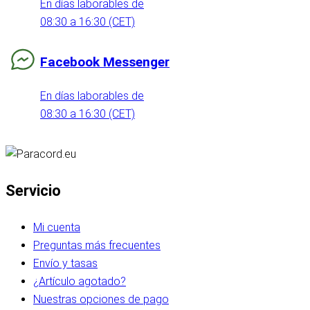
En días laborables de
08:30 a 16:30 (CET)
Facebook Messenger
En días laborables de
08:30 a 16:30 (CET)
Servicio
Mi cuenta
Preguntas más frecuentes
Envío y tasas
¿Artículo agotado?
Nuestras opciones de pago