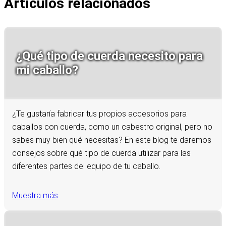
Artículos relacionados
¿Qué tipo de cuerda necesito para
mi caballo?
¿Te gustaría fabricar tus propios accesorios para
caballos con cuerda, como un cabestro original, pero no
sabes muy bien qué necesitas? En este blog te daremos
consejos sobre qué tipo de cuerda utilizar para las
diferentes partes del equipo de tu caballo.
Muestra más