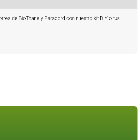
correa de BioThane y Paracord con nuestro kit DIY o tus