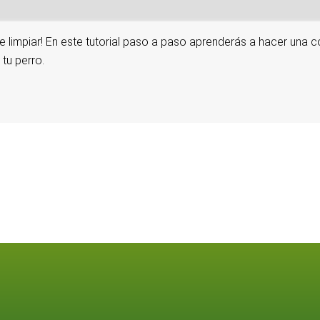
de limpiar! En este tutorial paso a paso aprenderás a hacer una 
tu perro.