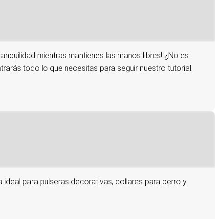
ranquilidad mientras mantienes las manos libres! ¿No es
rarás todo lo que necesitas para seguir nuestro tutorial.
a ideal para pulseras decorativas, collares para perro y