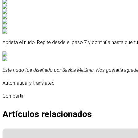
Aprieta el nudo. Repite desde el paso 7 y continúa hasta que tu
Este nudo fue diseñado por Saskia Meißner. Nos gustaría agrade
Automatically translated
Compartir
Artículos relacionados