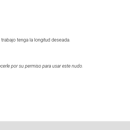
 trabajo tenga la longitud deseada.
cerle por su permiso para usar este nudo.