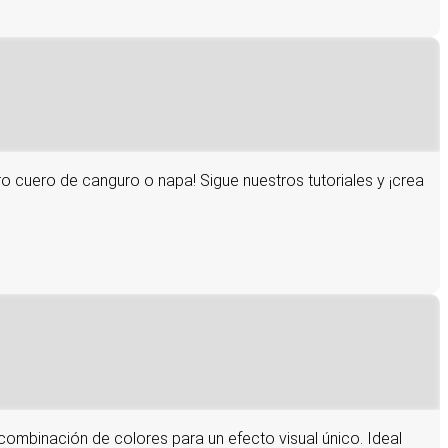
o cuero de canguro o napa! Sigue nuestros tutoriales y ¡crea
 combinación de colores para un efecto visual único. Ideal