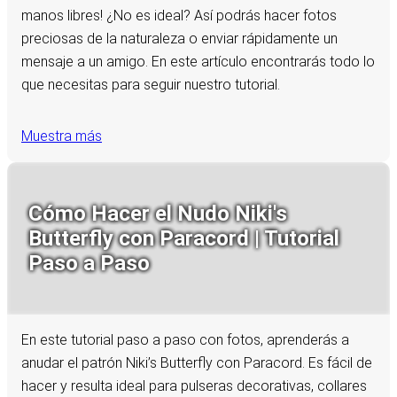
manos libres! ¿No es ideal? Así podrás hacer fotos
preciosas de la naturaleza o enviar rápidamente un
mensaje a un amigo. En este artículo encontrarás todo lo
que necesitas para seguir nuestro tutorial.
Muestra más
Cómo Hacer el Nudo Niki's
Butterfly con Paracord | Tutorial
Paso a Paso
En este tutorial paso a paso con fotos, aprenderás a
anudar el patrón Niki’s Butterfly con Paracord. Es fácil de
hacer y resulta ideal para pulseras decorativas, collares