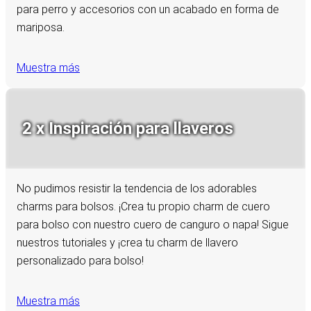
para perro y accesorios con un acabado en forma de
mariposa.
Muestra más
2 x Inspiración para llaveros
No pudimos resistir la tendencia de los adorables
charms para bolsos. ¡Crea tu propio charm de cuero
para bolso con nuestro cuero de canguro o napa! Sigue
nuestros tutoriales y ¡crea tu charm de llavero
personalizado para bolso!
Muestra más