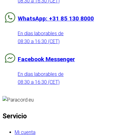
08:30 a 16:30 (CET)
WhatsApp: +31 85 130 8000
En días laborables de
08:30 a 16:30 (CET)
Facebook Messenger
En días laborables de
08:30 a 16:30 (CET)
Servicio
Mi cuenta