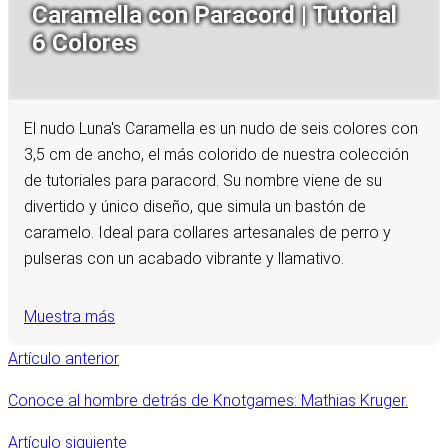
Caramella con Paracord | Tutorial
6 Colores
El nudo Luna's Caramella es un nudo de seis colores con
3,5 cm de ancho, el más colorido de nuestra colección
de tutoriales para paracord. Su nombre viene de su
divertido y único diseño, que simula un bastón de
caramelo. Ideal para collares artesanales de perro y
pulseras con un acabado vibrante y llamativo.
Muestra más
Artículo anterior
Conoce al hombre detrás de Knotgames: Mathias Kruger.
Artículo siguiente