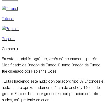
Tutorial
Popular
Compartir
En este tutorial fotográfico, verás cómo anudar el patrón
Modificado de Dragón de Fuego. El nudo Dragón de Fuego
fue diseñado por Fabienne Goes.
¿Estás haciendo este nudo con paracord tipo 3? Entonces el
nudo tendrá aproximadamente 4 cm de ancho y 1.8 cm de
grosor. Esto es bastante grueso en comparación con otros
nudos, así que tenlo en cuenta.