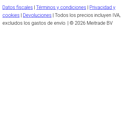
Datos fiscales
|
Términos y condiciones
|
Privacidad y
cookies
|
Devoluciones
| Todos los precios incluyen IVA,
excluidos los gastos de envío. | © 2026 Meitrade BV