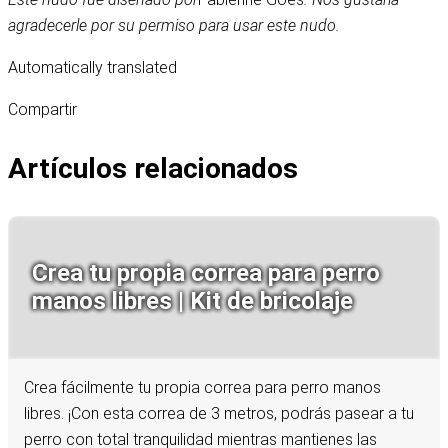
agradecerle por su permiso para usar este nudo.
Automatically translated
Compartir
Artículos relacionados
Crea tu propia correa para perro
manos libres | Kit de bricolaje
Crea fácilmente tu propia correa para perro manos
libres. ¡Con esta correa de 3 metros, podrás pasear a tu
perro con total tranquilidad mientras mantienes las