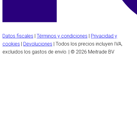
Datos fiscales
|
Términos y condiciones
|
Privacidad y
cookies
|
Devoluciones
| Todos los precios incluyen IVA,
excluidos los gastos de envío. | © 2026 Meitrade BV