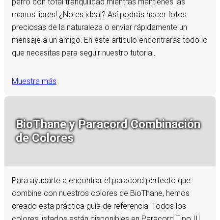
perro con total tranquilidad mientras mantienes las
manos libres! ¿No es ideal? Así podrás hacer fotos
preciosas de la naturaleza o enviar rápidamente un
mensaje a un amigo. En este artículo encontrarás todo lo
que necesitas para seguir nuestro tutorial.
Muestra más
BioThane y Paracord Combinación
de Colores
Para ayudarte a encontrar el paracord perfecto que
combine con nuestros colores de BioThane, hemos
creado esta práctica guía de referencia. Todos los
colores listados están disponibles en Paracord Tipo III,