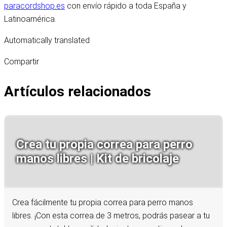
paracordshop.es
con envío rápido a toda España y
Latinoamérica.
Automatically translated
Compartir
Artículos relacionados
Crea tu propia correa para perro
manos libres | Kit de bricolaje
Crea fácilmente tu propia correa para perro manos
libres. ¡Con esta correa de 3 metros, podrás pasear a tu