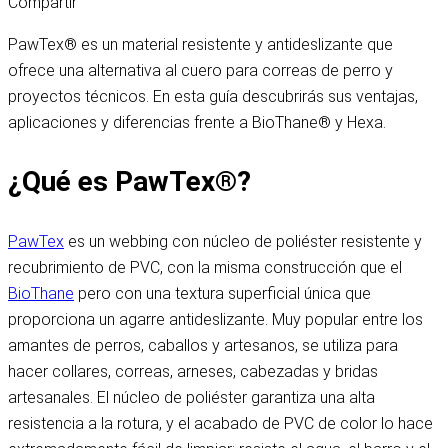
Compartir
PawTex® es un material resistente y antideslizante que
ofrece una alternativa al cuero para correas de perro y
proyectos técnicos. En esta guía descubrirás sus ventajas,
aplicaciones y diferencias frente a BioThane® y Hexa.
¿Qué es PawTex®?
PawTex
es un webbing con núcleo de poliéster resistente y
recubrimiento de PVC, con la misma construcción que el
BioThane
pero con una textura superficial única que
proporciona un agarre antideslizante. Muy popular entre los
amantes de perros, caballos y artesanos, se utiliza para
hacer collares, correas, arneses, cabezadas y bridas
artesanales. El núcleo de poliéster garantiza una alta
resistencia a la rotura, y el acabado de PVC de color lo hace