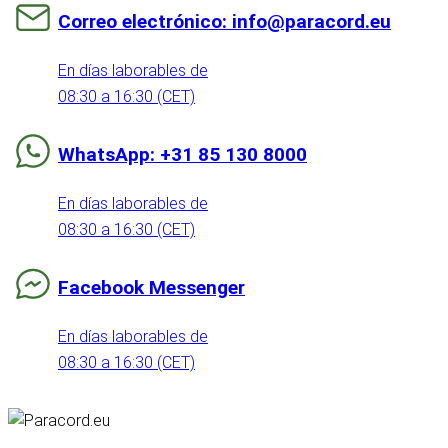
Correo electrónico: info@paracord.eu
En días laborables de
08:30 a 16:30 (CET)
WhatsApp: +31 85 130 8000
En días laborables de
08:30 a 16:30 (CET)
Facebook Messenger
En días laborables de
08:30 a 16:30 (CET)