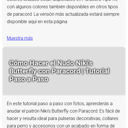
con algunos colores también disponibles en otros tipos
de paracord. La versión más actualizada estará siempre
disponible aquí en esta página.
Muestra más
Cómo Hacer el Nudo Niki's
Butterfly con Paracord | Tutorial
Paso a Paso
En este tutorial paso a paso con fotos, aprenderás a
anudar el patrón Niki’s Butterfly con Paracord. Es fácil de
hacer y resulta ideal para pulseras decorativas, collares
para perro y accesorios con un acabado en forma de