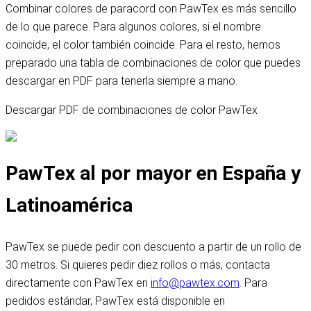
Combinar colores de paracord con PawTex es más sencillo
de lo que parece. Para algunos colores, si el nombre
coincide, el color también coincide. Para el resto, hemos
preparado una tabla de combinaciones de color que puedes
descargar en PDF para tenerla siempre a mano.
Descargar PDF de combinaciones de color PawTex
PawTex al por mayor en España y
Latinoamérica
PawTex se puede pedir con descuento a partir de un rollo de
30 metros. Si quieres pedir diez rollos o más, contacta
directamente con PawTex en
info@pawtex.com
. Para
pedidos estándar, PawTex está disponible en