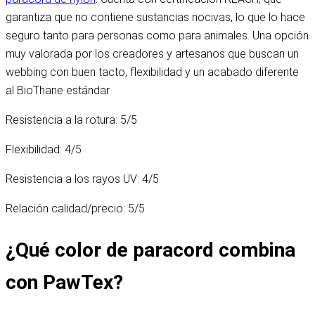
garantiza que no contiene sustancias nocivas, lo que lo hace
seguro tanto para personas como para animales. Una opción
muy valorada por los creadores y artesanos que buscan un
webbing con buen tacto, flexibilidad y un acabado diferente
al BioThane estándar.
Resistencia a la rotura: 5/5
Flexibilidad: 4/5
Resistencia a los rayos UV: 4/5
Relación calidad/precio: 5/5
¿Qué color de paracord combina
con PawTex?