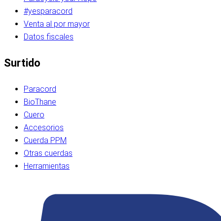
#yesparacord
Venta al por mayor
Datos fiscales
Surtido
Paracord
BioThane
Cuero
Accesorios
Cuerda PPM
Otras cuerdas
Herramientas