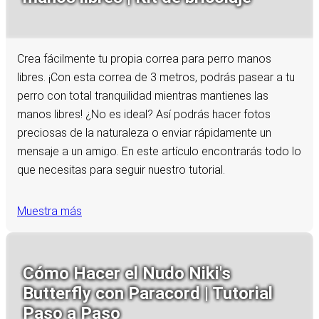
Crea fácilmente tu propia correa para perro manos
libres. ¡Con esta correa de 3 metros, podrás pasear a tu
perro con total tranquilidad mientras mantienes las
manos libres! ¿No es ideal? Así podrás hacer fotos
preciosas de la naturaleza o enviar rápidamente un
mensaje a un amigo. En este artículo encontrarás todo lo
que necesitas para seguir nuestro tutorial.
Muestra más
Cómo Hacer el Nudo Niki's
Butterfly con Paracord | Tutorial
Paso a Paso