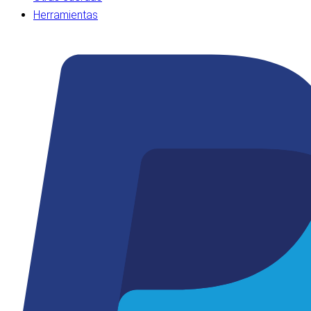
Herramientas