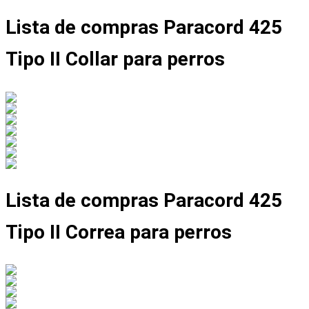
Lista de compras Paracord 425
Tipo II Collar para perros
Lista de compras Paracord 425
Tipo II Correa para perros