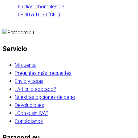
En días laborables de
08:30 a 16:30 (CET)
Servicio
Mi cuenta
Preguntas más frecuentes
Envío y tasas
¿Artículo agotado?
Nuestras opciones de pago
Devoluciones
¿Con o sin IVA?
Contáctanos
Paracord.eu