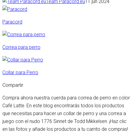
Team Paracord.eu
11 jun 2024
Paracord
Correa para perro
Collar para Perro
Compartir
Compra ahora nuestra cuerda para correa de perro en color
Café Latte. En este blog encontrarás todos los productos
que necesitas para hacer un collar de perro y una correa a
juego con el nudo 1776 Sinnet de Todd Mikkelsen. ¡Haz clic
en las fotos y añade los productos a tu carrito de compras!