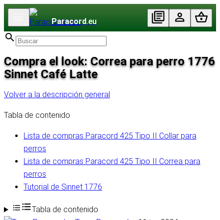
Paracord
.eu
Compra el look: Correa para perro 1776
Sinnet Café Latte
Volver a la descripción general
Tabla de contenido
Lista de compras Paracord 425 Tipo II Collar para
perros
Lista de compras Paracord 425 Tipo II Correa para
perros
Tutorial de Sinnet 1776
Tabla de contenido