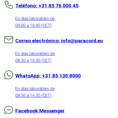
Teléfono: +31 85 76 000 45
En días laborables de
09:00 a 16:00 (CET)
Correo electrónico: info@paracord.eu
En días laborables de
08:30 a 16:30 (CET)
WhatsApp: +31 85 130 8000
En días laborables de
08:30 a 16:30 (CET)
Facebook Messenger