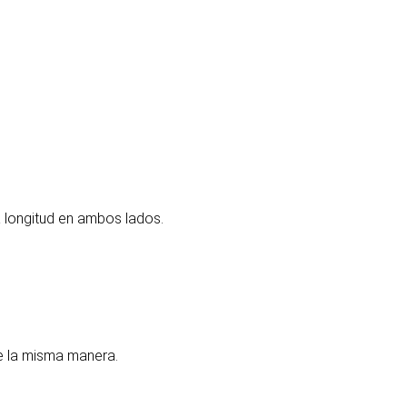
a longitud en ambos lados.
de la misma manera.