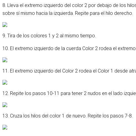
8. Lleva el extremo izquierdo del color 2 por debajo de los hilo
sobre sí mismo hacia la izquierda. Repite para el hilo derecho.
9. Tira de los colores 1 y 2 al mismo tiempo.
10. El extremo izquierdo de la cuerda Color 2 rodea el extremo iz
11. El extremo izquierdo del Color 2 rodea el Color 1 desde atrá
12. Repite los pasos 10-11 para tener 2 nudos en el lado izquie
13. Cruza los hilos del color 1 de nuevo. Repite los pasos 7-8.