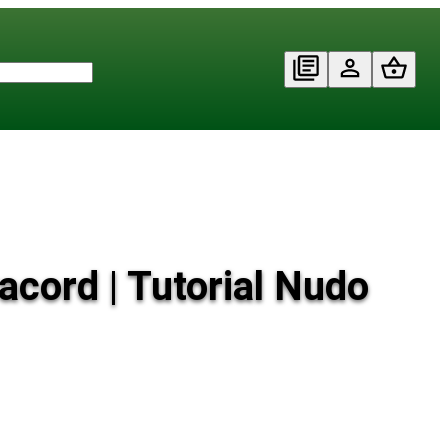
cord | Tutorial Nudo