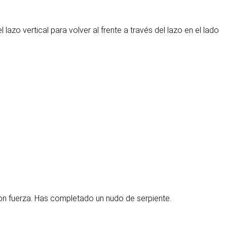
lazo vertical para volver al frente a través del lazo en el lado
 con fuerza. Has completado un nudo de serpiente.