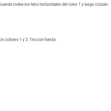
 cuerda rodee los hilos horizontales del color 1 y luego crúzalo
os colores 1 y 2. Tira con fuerza.