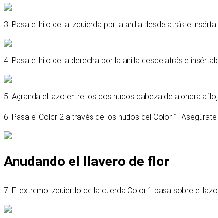
3. Pasa el hilo de la izquierda por la anilla desde atrás e insérta
4. Pasa el hilo de la derecha por la anilla desde atrás e insértal
5. Agranda el lazo entre los dos nudos cabeza de alondra afl
6. Pasa el Color 2 a través de los nudos del Color 1. Asegúra
Anudando el llavero de flor
7. El extremo izquierdo de la cuerda Color 1 pasa sobre el laz