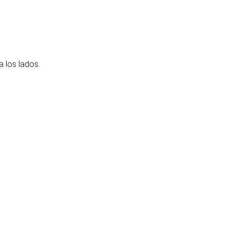
a los lados.