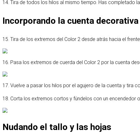
14. Tira de todos los hilos al mismo tiempo. Has completado la
Incorporando la cuenta decorativa
15. Tira de los extremos del Color 2 desde atrás hacia el frente
16. Pasa los extremos de cuerda del Color 2 por la cuenta de
17. Vuelve a pasar los hilos por el agujero de la cuenta y tira co
18. Corta los extremos cortos y fúndelos con un encendedor o 
Nudando el tallo y las hojas