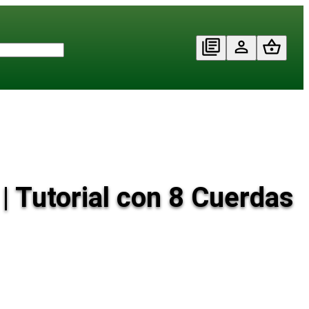
 Tutorial con 8 Cuerdas