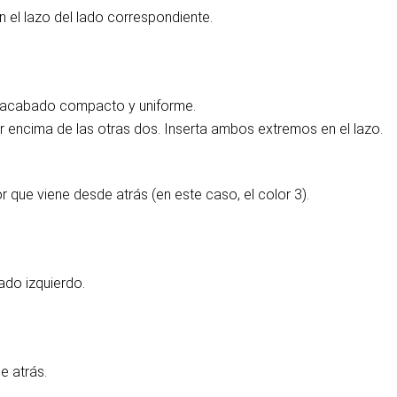
en el lazo del lado correspondiente.
 un acabado compacto y uniforme.
 encima de las otras dos. Inserta ambos extremos en el lazo.
 que viene desde atrás (en este caso, el color 3).
ado izquierdo.
e atrás.