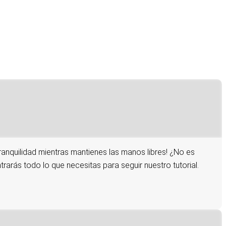
ranquilidad mientras mantienes las manos libres! ¿No es
rarás todo lo que necesitas para seguir nuestro tutorial.