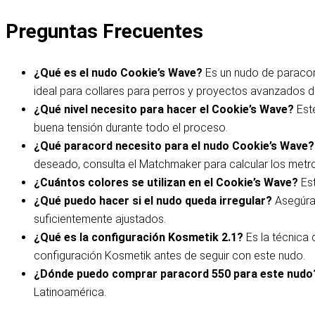
Preguntas Frecuentes
¿Qué es el nudo Cookie’s Wave?
Es un nudo de paracor
ideal para collares para perros y proyectos avanzados d
¿Qué nivel necesito para hacer el Cookie’s Wave?
Est
buena tensión durante todo el proceso.
¿Qué paracord necesito para el nudo Cookie’s Wave
deseado, consulta el Matchmaker para calcular los metro
¿Cuántos colores se utilizan en el Cookie’s Wave?
Es
¿Qué puedo hacer si el nudo queda irregular?
Asegúra
suficientemente ajustados.
¿Qué es la configuración Kosmetik 2.1?
Es la técnica 
configuración Kosmetik antes de seguir con este nudo.
¿Dónde puedo comprar paracord 550 para este nudo
Latinoamérica.