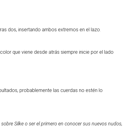
ras dos, insertando ambos extremos en el lazo.
color que viene desde atrás siempre inicie por el lado
 abultados, probablemente las cuerdas no estén lo
 sobre Silke o ser el primero en conocer sus nuevos nudos,