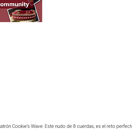
 patrón Cookie's Wave. Este nudo de 8 cuerdas, es el reto perfe