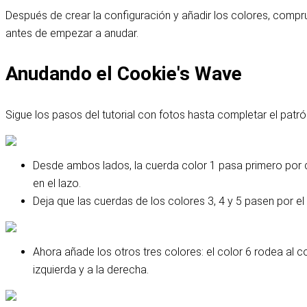
Después de crear la configuración y añadir los colores, compr
antes de empezar a anudar.
Anudando el Cookie's Wave
Sigue los pasos del tutorial con fotos hasta completar el patró
Desde ambos lados, la cuerda color 1 pasa primero por d
en el lazo.
Deja que las cuerdas de los colores 3, 4 y 5 pasen por el
Ahora añade los otros tres colores: el color 6 rodea al co
izquierda y a la derecha.