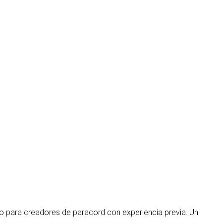
cto para creadores de paracord con experiencia previa. Un