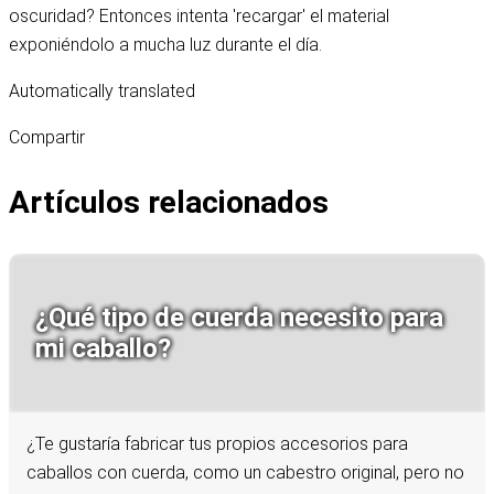
oscuridad? Entonces intenta 'recargar' el material
exponiéndolo a mucha luz durante el día.
Automatically translated
Compartir
Artículos relacionados
¿Qué tipo de cuerda necesito para
mi caballo?
¿Te gustaría fabricar tus propios accesorios para
caballos con cuerda, como un cabestro original, pero no