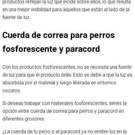
productos reflejan la luz que incide sobre ellos, lo que resulta
en una mejor visibilidad para aquellos que están al lado de la
fuente de luz.
Cuerda de correa para perros
fosforescente y paracord
Con los productos fosforescentes, no se necesita una fuente
de luz para que el producto brille. Esto se debe a que la luz es
absorbida por el material y luego liberada en entornos
oscuros.
Si deseas trabajar con materiales fosforescentes, tienes la
opción entre cuerda de correa para perros y paracord en
diferentes grosores.
¿La cuerda de tu perro o el paracord ya no emiten luz en la