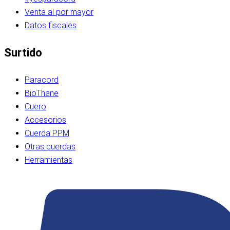
Venta al por mayor
Datos fiscales
Surtido
Paracord
BioThane
Cuero
Accesorios
Cuerda PPM
Otras cuerdas
Herramientas