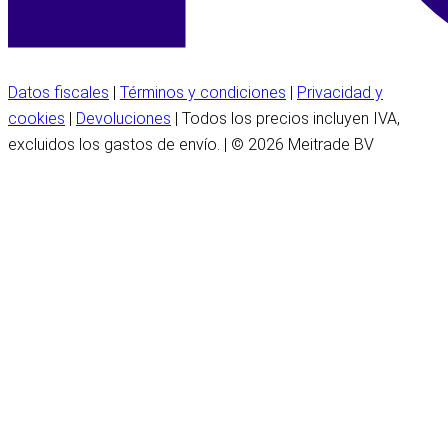
Datos fiscales
|
Términos y condiciones
|
Privacidad y
cookies
|
Devoluciones
| Todos los precios incluyen IVA,
excluidos los gastos de envío. | © 2026 Meitrade BV