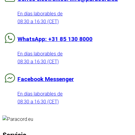
En días laborables de
08:30 a 16:30 (CET)
WhatsApp: +31 85 130 8000
En días laborables de
08:30 a 16:30 (CET)
Facebook Messenger
En días laborables de
08:30 a 16:30 (CET)