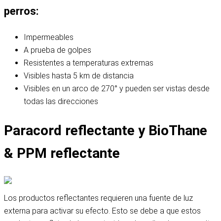
perros:
Impermeables
A prueba de golpes
Resistentes a temperaturas extremas
Visibles hasta 5 km de distancia
Visibles en un arco de 270° y pueden ser vistas desde
todas las direcciones
Paracord reflectante y BioThane
& PPM reflectante
Los productos reflectantes requieren una fuente de luz
externa para activar su efecto. Esto se debe a que estos