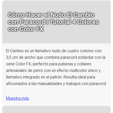
Cómo Hacer el Nudo El Cambio
con Paracord | Tutorial 4 Colores
con Color FX
El Cambio es un llamativo nudo de cuatro colores con
3,5 cm de ancho que combina paracord estándar con la
serie Color FX, perfecto para pulseras y collares
artesanales de perro con un efecto multicolor único y
llamativo integrado en el patrón. Resulta ideal para
aficionados a las manualidades y trabajos con paracord.
Muestra más