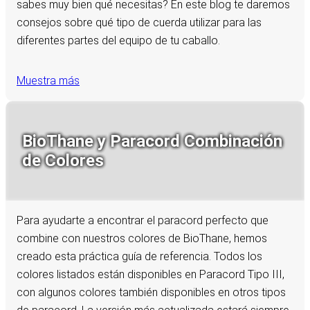
sabes muy bien qué necesitas? En este blog te daremos
consejos sobre qué tipo de cuerda utilizar para las
diferentes partes del equipo de tu caballo.
Muestra más
BioThane y Paracord Combinación
de Colores
Para ayudarte a encontrar el paracord perfecto que
combine con nuestros colores de BioThane, hemos
creado esta práctica guía de referencia. Todos los
colores listados están disponibles en Paracord Tipo III,
con algunos colores también disponibles en otros tipos