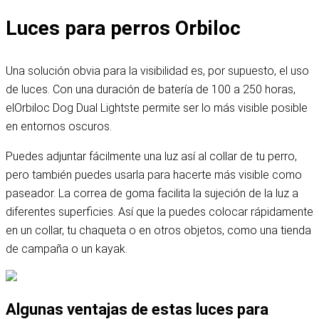
Luces para perros Orbiloc
Una solución obvia para la visibilidad es, por supuesto, el uso
de luces. Con una duración de batería de 100 a 250 horas,
el
Orbiloc Dog Dual Lights
te permite ser lo más visible posible
en entornos oscuros.
Puedes adjuntar fácilmente una luz así al collar de tu perro,
pero también puedes usarla para hacerte más visible como
paseador. La correa de goma facilita la sujeción de la luz a
diferentes superficies. Así que la puedes colocar rápidamente
en un collar, tu chaqueta o en otros objetos, como una tienda
de campaña o un kayak.
Algunas ventajas de estas luces para