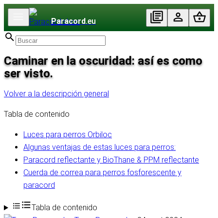
Paracord
.eu
Caminar en la oscuridad: así es como
ser visto.
Volver a la descripción general
Tabla de contenido
Luces para perros Orbiloc
Algunas ventajas de estas luces para perros:
Paracord reflectante y BioThane & PPM reflectante
Cuerda de correa para perros fosforescente y
paracord
Tabla de contenido