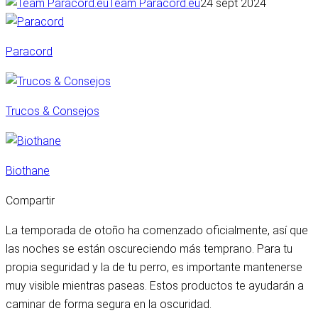
Team Paracord.eu
24 sept 2024
Paracord
Trucos & Consejos
Biothane
Compartir
La temporada de otoño ha comenzado oficialmente, así que
las noches se están oscureciendo más temprano. Para tu
propia seguridad y la de tu perro, es importante mantenerse
muy visible mientras paseas. Estos productos te ayudarán a
caminar de forma segura en la oscuridad.