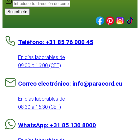
Suscríbete
Teléfono: +31 85 76 000 45
En días laborables de
09:00 a 16:00 (CET)
Correo electrónico: info@paracord.eu
En días laborables de
08:30 a 16:30 (CET)
WhatsApp: +31 85 130 8000