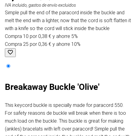
IVA incluido, gastos de envío excluidos
Simple pull the end of the paracord inside the buckle and
melt the end with a lighter, now that the cord is soft flatten it
with a knife so the cord will stick inside the buckle
Compra 10 por 0,38 € y ahorre 5%
Compra 25 por 0,36 € y ahorre 10%
Breakaway Buckle 'Olive'
This keycord buckle is specially made for paracord 550.
For safety reasons de buckle will break when there is too
much load on the buckle. This buckle is great for making
(ankles) bracelats with left over paracord! Simple pull the