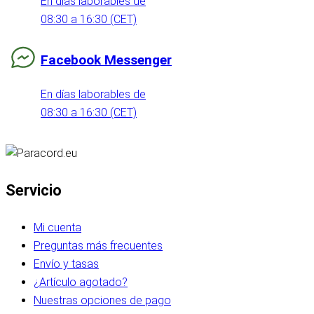
En días laborables de
08:30 a 16:30 (CET)
Facebook Messenger
En días laborables de
08:30 a 16:30 (CET)
Servicio
Mi cuenta
Preguntas más frecuentes
Envío y tasas
¿Artículo agotado?
Nuestras opciones de pago