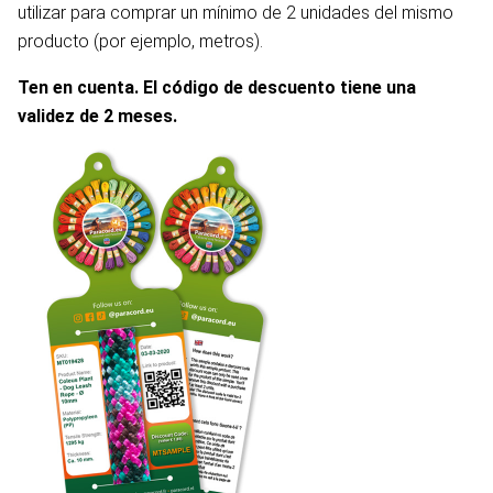
utilizar para comprar un mínimo de 2 unidades del mismo
producto (por ejemplo, metros).
Ten en cuenta. El código de descuento tiene una
validez de 2 meses.