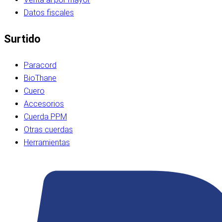
Datos fiscales
Surtido
Paracord
BioThane
Cuero
Accesorios
Cuerda PPM
Otras cuerdas
Herramientas