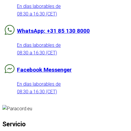
En días laborables de
08:30 a 16:30 (CET)
WhatsApp: +31 85 130 8000
En días laborables de
08:30 a 16:30 (CET)
Facebook Messenger
En días laborables de
08:30 a 16:30 (CET)
Servicio