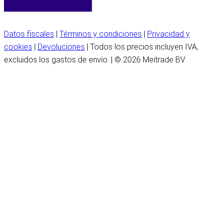
Datos fiscales
|
Términos y condiciones
|
Privacidad y
cookies
|
Devoluciones
| Todos los precios incluyen IVA,
excluidos los gastos de envío. | © 2026 Meitrade BV