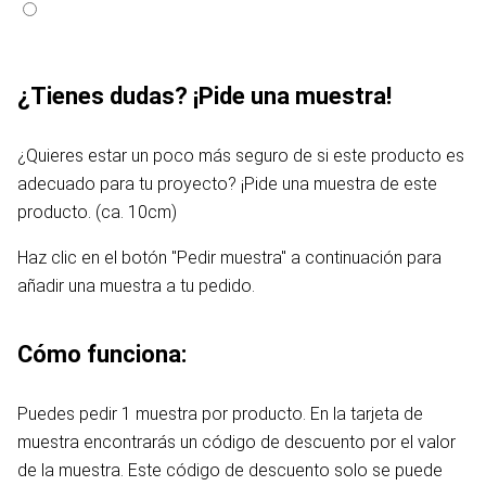
¿Tienes dudas? ¡Pide una muestra!
¿Quieres estar un poco más seguro de si este producto es
adecuado para tu proyecto? ¡Pide una muestra de este
producto. (ca. 10cm)
Haz clic en el botón "Pedir muestra" a continuación para
añadir una muestra a tu pedido.
Cómo funciona:
Puedes pedir 1 muestra por producto. En la tarjeta de
muestra encontrarás un código de descuento por el valor
de la muestra. Este código de descuento solo se puede