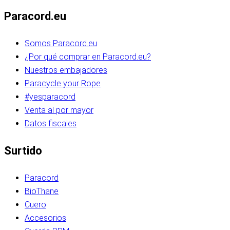
Paracord.eu
Somos Paracord.eu
¿Por qué comprar en Paracord.eu?
Nuestros embajadores
Paracycle your Rope
#yesparacord
Venta al por mayor
Datos fiscales
Surtido
Paracord
BioThane
Cuero
Accesorios