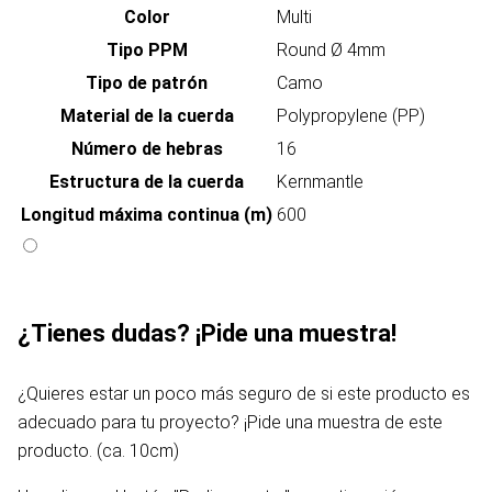
Color
Multi
Tipo PPM
Round Ø 4mm
Tipo de patrón
Camo
Material de la cuerda
Polypropylene (PP)
Número de hebras
16
Estructura de la cuerda
Kernmantle
Longitud máxima continua (m)
600
¿Tienes dudas? ¡Pide una muestra!
¿Quieres estar un poco más seguro de si este producto es
adecuado para tu proyecto? ¡Pide una muestra de este
producto. (ca. 10cm)