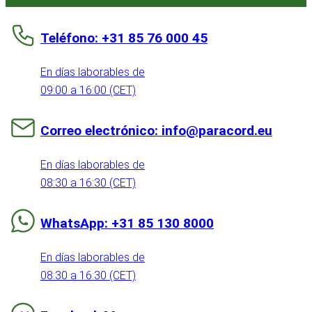
Teléfono: +31 85 76 000 45
En días laborables de
09:00 a 16:00 (CET)
Correo electrónico: info@paracord.eu
En días laborables de
08:30 a 16:30 (CET)
WhatsApp: +31 85 130 8000
En días laborables de
08:30 a 16:30 (CET)