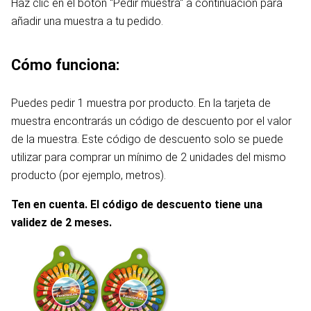
Haz clic en el botón "Pedir muestra" a continuación para
añadir una muestra a tu pedido.
Cómo funciona:
Puedes pedir 1 muestra por producto. En la tarjeta de
muestra encontrarás un código de descuento por el valor
de la muestra. Este código de descuento solo se puede
utilizar para comprar un mínimo de 2 unidades del mismo
producto (por ejemplo, metros).
Ten en cuenta. El código de descuento tiene una
validez de 2 meses.