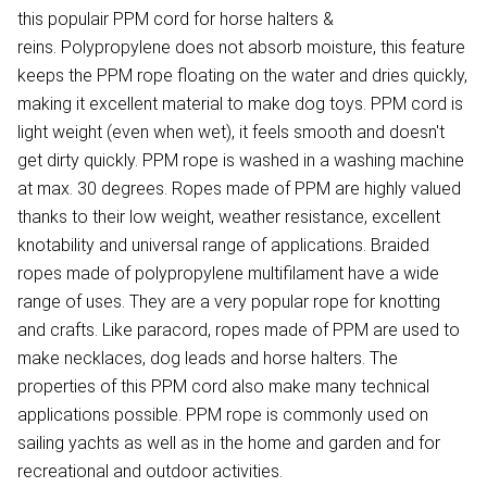
this populair PPM cord for horse halters &
reins. Polypropylene does not absorb moisture, this feature
keeps the PPM rope floating on the water and dries quickly,
making it excellent material to make dog toys. PPM cord is
light weight (even when wet), it feels smooth and doesn't
get dirty quickly. PPM rope is washed in a washing machine
at max. 30 degrees. Ropes made of PPM are highly valued
thanks to their low weight, weather resistance, excellent
knotability and universal range of applications. Braided
ropes made of polypropylene multifilament have a wide
range of uses. They are a very popular rope for knotting
and crafts. Like paracord, ropes made of PPM are used to
make necklaces, dog leads and horse halters. The
properties of this PPM cord also make many technical
applications possible. PPM rope is commonly used on
sailing yachts as well as in the home and garden and for
recreational and outdoor activities.