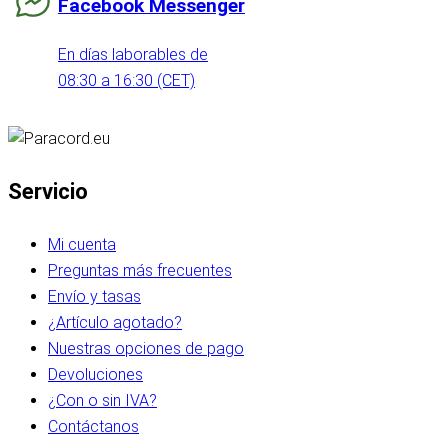
Facebook Messenger
En días laborables de
08:30 a 16:30 (CET)
Servicio
Mi cuenta
Preguntas más frecuentes
Envío y tasas
¿Artículo agotado?
Nuestras opciones de pago
Devoluciones
¿Con o sin IVA?
Contáctanos