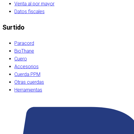
Venta al por mayor
Datos fiscales
Surtido
Paracord
BioThane
Cuero
Accesorios
Cuerda PPM
Otras cuerdas
Herramientas