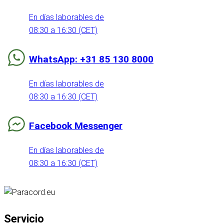
En días laborables de
08:30 a 16:30 (CET)
WhatsApp: +31 85 130 8000
En días laborables de
08:30 a 16:30 (CET)
Facebook Messenger
En días laborables de
08:30 a 16:30 (CET)
Servicio