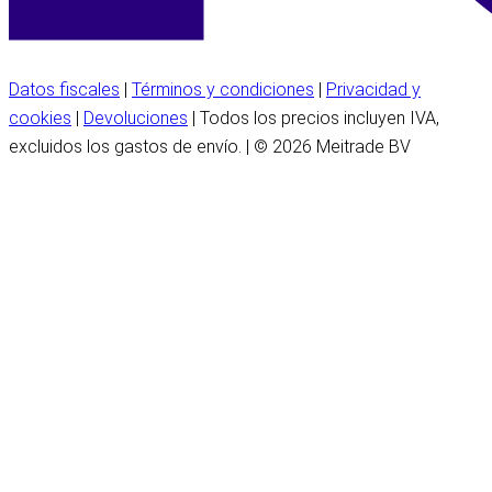
Datos fiscales
|
Términos y condiciones
|
Privacidad y
cookies
|
Devoluciones
| Todos los precios incluyen IVA,
excluidos los gastos de envío. | © 2026 Meitrade BV