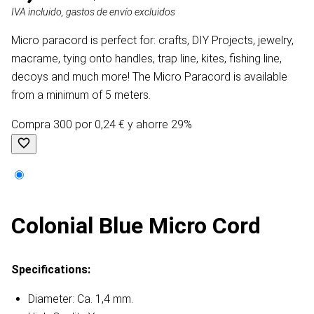
IVA incluido, gastos de envío excluidos
Micro paracord is perfect for: crafts, DIY Projects, jewelry,
macrame, tying onto handles, trap line, kites, fishing line,
decoys and much more! The Micro Paracord is available
from a minimum of 5 meters.
Compra 300 por 0,24 € y ahorre 29%
Colonial Blue Micro Cord
Specifications:
Diameter: Ca. 1,4 mm.