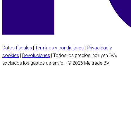
Datos fiscales
|
Términos y condiciones
|
Privacidad y
cookies
|
Devoluciones
| Todos los precios incluyen IVA,
excluidos los gastos de envío. | © 2026 Meitrade BV