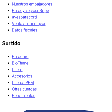
Nuestros embajadores
Paracycle your Rope
#yesparacord
Venta al por mayor
Datos fiscales
Surtido
Paracord
BioThane
Cuero
Accesorios
Cuerda PPM
Otras cuerdas
Herramientas