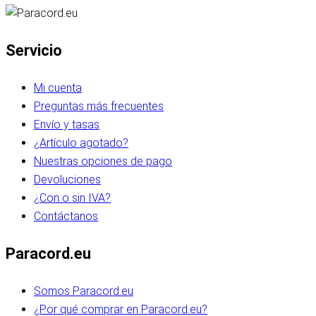
Servicio
Mi cuenta
Preguntas más frecuentes
Envío y tasas
¿Artículo agotado?
Nuestras opciones de pago
Devoluciones
¿Con o sin IVA?
Contáctanos
Paracord.eu
Somos Paracord.eu
¿Por qué comprar en Paracord.eu?