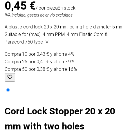
0,45 €
/ por pieza
En stock
IVA incluido, gastos de envío excluidos
A plastic cord lock 20 x 20 mm, pulling hole diameter 5 mm.
Suitable for (max): 4 mm PPM, 4 mm Elastic Cord &
Paracord 750 type IV
Compra 10 por 0,43 € y ahorre 4%
Compra 25 por 0,41 € y ahorre 9%
Compra 50 por 0,38 € y ahorre 16%
Cord Lock Stopper 20 x 20
mm with two holes