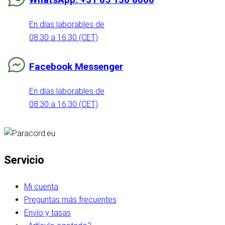
En días laborables de
08:30 a 16:30 (CET)
Facebook Messenger
En días laborables de
08:30 a 16:30 (CET)
Servicio
Mi cuenta
Preguntas más frecuentes
Envío y tasas