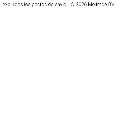
excluidos los gastos de envío. | © 2026 Meitrade BV