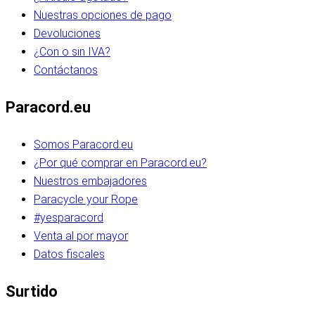
Nuestras opciones de pago
Devoluciones
¿Con o sin IVA?
Contáctanos
Paracord.eu
Somos Paracord.eu
¿Por qué comprar en Paracord.eu?
Nuestros embajadores
Paracycle your Rope
#yesparacord
Venta al por mayor
Datos fiscales
Surtido