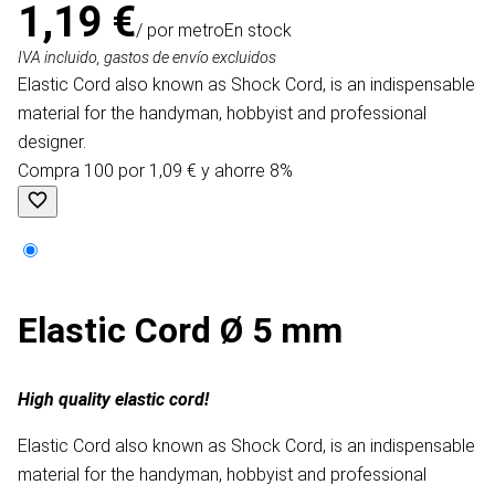
1,19 €
/ por metro
En stock
IVA incluido, gastos de envío excluidos
Elastic Cord also known as Shock Cord, is an indispensable
material for the handyman, hobbyist and professional
designer.
Compra 100 por 1,09 € y ahorre 8%
Elastic Cord Ø 5 mm
High quality elastic cord!
Elastic Cord also known as Shock Cord, is an indispensable
material for the handyman, hobbyist and professional