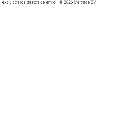
excluidos los gastos de envío. | © 2026 Meitrade BV