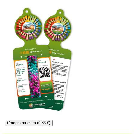
Compra muestra (0,63 €)