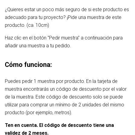
¿Quieres estar un poco más seguro de si este producto es
adecuado para tu proyecto? ¡Pide una muestra de este
producto. (ca. 10cm)
Haz clic en el botón "Pedir muestra" a continuación para
añadir una muestra a tu pedido.
Cómo funciona:
Puedes pedir 1 muestra por producto. En la tarjeta de
muestra encontrarás un código de descuento por el valor
de la muestra. Este código de descuento solo se puede
utilizar para comprar un mínimo de 2 unidades del mismo
producto (por ejemplo, metros).
Ten en cuenta. El código de descuento tiene una
validez de 2 meses.