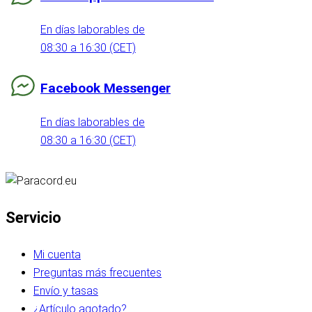
En días laborables de
08:30 a 16:30 (CET)
Facebook Messenger
En días laborables de
08:30 a 16:30 (CET)
Servicio
Mi cuenta
Preguntas más frecuentes
Envío y tasas
¿Artículo agotado?