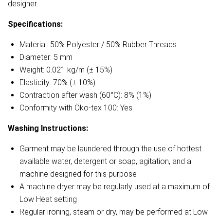
designer.
Specifications:
Material: 50% Polyester / 50% Rubber Threads
Diameter: 5 mm
Weight: 0.021 kg/m (± 15%)
Elasticity: 70% (± 10%)
Contraction after wash (60°C): 8% (1%)
Conformity with Öko-tex 100: Yes
Washing Instructions:
Garment may be laundered through the use of hottest
available water, detergent or soap, agitation, and a
machine designed for this purpose
A machine dryer may be regularly used at a maximum of
Low Heat setting
Regular ironing, steam or dry, may be performed at Low