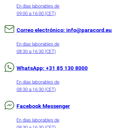
En días laborables de
09:00 a 16:00 (CET)
Correo electrónico: info@paracord.eu
En días laborables de
08:30 a 16:30 (CET)
WhatsApp: +31 85 130 8000
En días laborables de
08:30 a 16:30 (CET)
Facebook Messenger
En días laborables de
08:30 a 16:30 (CET)