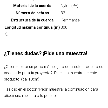
Material de la cuerda
Nylon (PA)
Número de hebras
32
Estructura de la cuerda
Kernmantle
Longitud máxima continua (m)
300
¿Tienes dudas? ¡Pide una muestra!
¿Quieres estar un poco más seguro de si este producto es
adecuado para tu proyecto? ¡Pide una muestra de este
producto. (ca. 10cm)
Haz clic en el botón "Pedir muestra" a continuación para
añadir una muestra a tu pedido.