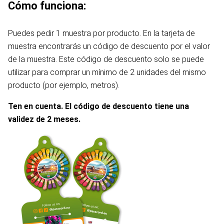
Cómo funciona:
Puedes pedir 1 muestra por producto. En la tarjeta de
muestra encontrarás un código de descuento por el valor
de la muestra. Este código de descuento solo se puede
utilizar para comprar un mínimo de 2 unidades del mismo
producto (por ejemplo, metros).
Ten en cuenta. El código de descuento tiene una
validez de 2 meses.