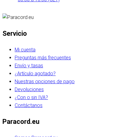
Servicio
Mi cuenta
Preguntas más frecuentes
Envío y tasas
¿Artículo agotado?
Nuestras opciones de pago
Devoluciones
¿Con o sin IVA?
Contáctanos
Paracord.eu