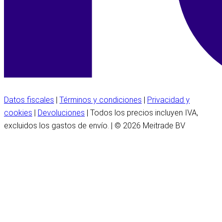
Datos fiscales
|
Términos y condiciones
|
Privacidad y
cookies
|
Devoluciones
| Todos los precios incluyen IVA,
excluidos los gastos de envío. | © 2026 Meitrade BV