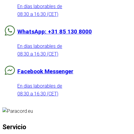
En días laborables de
08:30 a 16:30 (CET)
WhatsApp: +31 85 130 8000
En días laborables de
08:30 a 16:30 (CET)
Facebook Messenger
En días laborables de
08:30 a 16:30 (CET)
Servicio