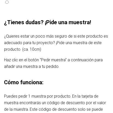
¿Tienes dudas? ¡Pide una muestra!
¿Quieres estar un poco más seguro de si este producto es
adecuado para tu proyecto? ¡Pide una muestra de este
producto. (ca. 10cm)
Haz clic en el botón "Pedir muestra" a continuación para
añadir una muestra a tu pedido.
Cómo funciona:
Puedes pedir 1 muestra por producto. En la tarjeta de
muestra encontrarás un código de descuento por el valor
de la muestra. Este código de descuento solo se puede