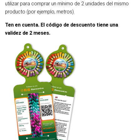
utilizar para comprar un mínimo de 2 unidades del mismo
producto (por ejemplo, metros).
Ten en cuenta. El código de descuento tiene una
validez de 2 meses.