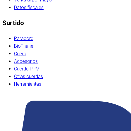
Datos fiscales
Surtido
Paracord
BioThane
Cuero
Accesorios
Cuerda PPM
Otras cuerdas
Herramientas