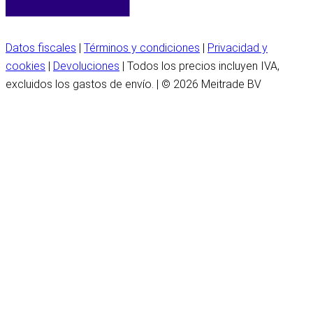
Datos fiscales
|
Términos y condiciones
|
Privacidad y
cookies
|
Devoluciones
| Todos los precios incluyen IVA,
excluidos los gastos de envío. | © 2026 Meitrade BV