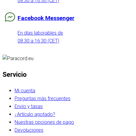
08:30 a 16:30 (CET)
Facebook Messenger
En días laborables de
08:30 a 16:30 (CET)
Servicio
Mi cuenta
Preguntas más frecuentes
Envío y tasas
¿Artículo agotado?
Nuestras opciones de pago
Devoluciones