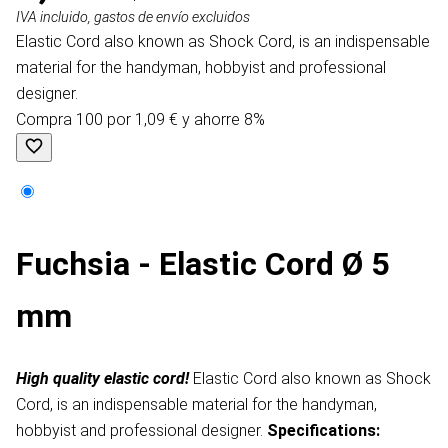
IVA incluido, gastos de envío excluidos
Elastic Cord also known as Shock Cord, is an indispensable
material for the handyman, hobbyist and professional
designer.
Compra 100 por 1,09 € y ahorre 8%
Fuchsia - Elastic Cord Ø 5
mm
High quality elastic cord!
Elastic Cord also known as Shock
Cord, is an indispensable material for the handyman,
hobbyist and professional designer.
Specifications: