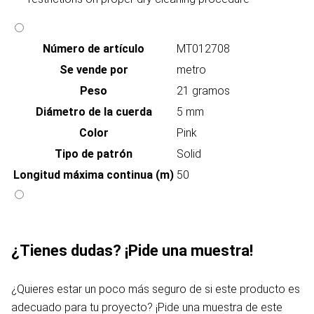
Número de artículo
MT012708
Se vende por
metro
Peso
21 gramos
Diámetro de la cuerda
5 mm
Color
Pink
Tipo de patrón
Solid
Longitud máxima continua (m)
50
¿Tienes dudas? ¡Pide una muestra!
¿Quieres estar un poco más seguro de si este producto es
adecuado para tu proyecto? ¡Pide una muestra de este