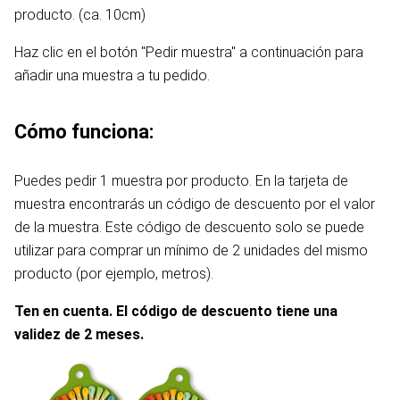
producto. (ca. 10cm)
Haz clic en el botón "Pedir muestra" a continuación para
añadir una muestra a tu pedido.
Cómo funciona:
Puedes pedir 1 muestra por producto. En la tarjeta de
muestra encontrarás un código de descuento por el valor
de la muestra. Este código de descuento solo se puede
utilizar para comprar un mínimo de 2 unidades del mismo
producto (por ejemplo, metros).
Ten en cuenta. El código de descuento tiene una
validez de 2 meses.