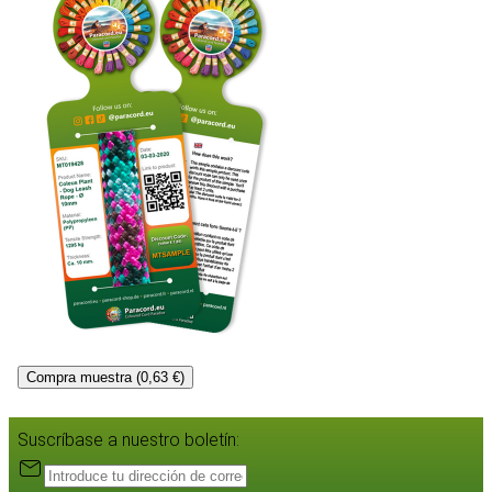
Compra muestra (0,63 €)
Suscríbase a nuestro boletín: