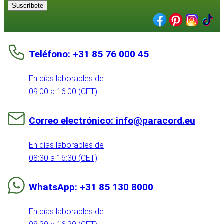
Suscríbete
Teléfono: +31 85 76 000 45
En días laborables de
09:00 a 16:00 (CET)
Correo electrónico: info@paracord.eu
En días laborables de
08:30 a 16:30 (CET)
WhatsApp: +31 85 130 8000
En días laborables de