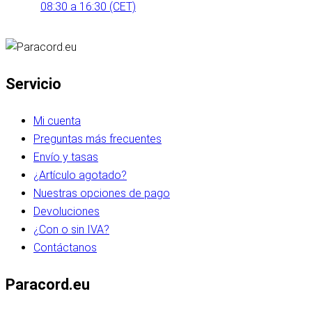
08:30 a 16:30 (CET)
Servicio
Mi cuenta
Preguntas más frecuentes
Envío y tasas
¿Artículo agotado?
Nuestras opciones de pago
Devoluciones
¿Con o sin IVA?
Contáctanos
Paracord.eu