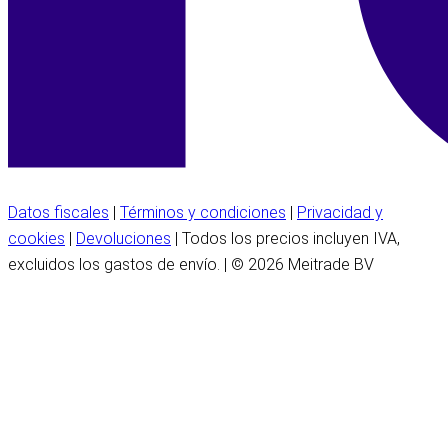
Datos fiscales
|
Términos y condiciones
|
Privacidad y
cookies
|
Devoluciones
| Todos los precios incluyen IVA,
excluidos los gastos de envío. | © 2026 Meitrade BV