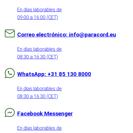
En días laborables de
09:00 a 16:00 (CET)
Correo electrónico: info@paracord.eu
En días laborables de
08:30 a 16:30 (CET)
WhatsApp: +31 85 130 8000
En días laborables de
08:30 a 16:30 (CET)
Facebook Messenger
En días laborables de