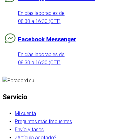
En días laborables de
08:30 a 16:30 (CET)
Facebook Messenger
En días laborables de
08:30 a 16:30 (CET)
Servicio
Mi cuenta
Preguntas más frecuentes
Envío y tasas
¿Artículo agotado?