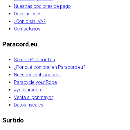
Nuestras opciones de pago
Devoluciones
¿Con o sin IVA?
Contáctanos
Paracord.eu
Somos Paracord.eu
¿Por qué comprar en Paracord.eu?
Nuestros embajadores
Paracycle your Rope
#yesparacord
Venta al por mayor
Datos fiscales
Surtido