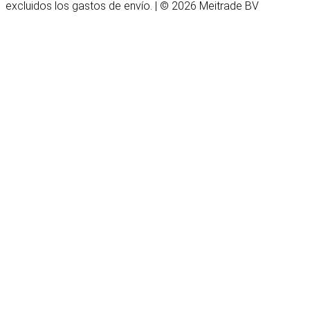
excluidos los gastos de envío. | © 2026 Meitrade BV