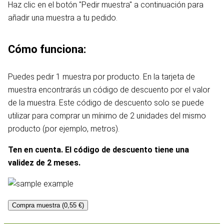
Haz clic en el botón "Pedir muestra" a continuación para
añadir una muestra a tu pedido.
Cómo funciona:
Puedes pedir 1 muestra por producto. En la tarjeta de
muestra encontrarás un código de descuento por el valor
de la muestra. Este código de descuento solo se puede
utilizar para comprar un mínimo de 2 unidades del mismo
producto (por ejemplo, metros).
Ten en cuenta. El código de descuento tiene una
validez de 2 meses.
Compra muestra (0,55 €)