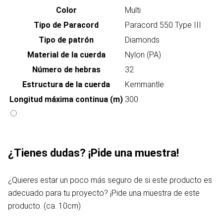
Color
Multi
Tipo de Paracord
Paracord 550 Type III
Tipo de patrón
Diamonds
Material de la cuerda
Nylon (PA)
Número de hebras
32
Estructura de la cuerda
Kernmantle
Longitud máxima continua (m)
300
¿Tienes dudas? ¡Pide una muestra!
¿Quieres estar un poco más seguro de si este producto es
adecuado para tu proyecto? ¡Pide una muestra de este
producto. (ca. 10cm)