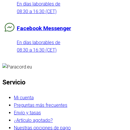
En días laborables de
08:30 a 16:30 (CET)
Facebook Messenger
En días laborables de
08:30 a 16:30 (CET)
Servicio
Mi cuenta
Preguntas más frecuentes
Envío y tasas
¿Artículo agotado?
Nuestras opciones de pago