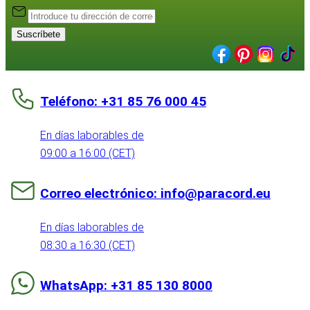
Suscríbete
Teléfono: +31 85 76 000 45
En días laborables de
09:00 a 16:00 (CET)
Correo electrónico: info@paracord.eu
En días laborables de
08:30 a 16:30 (CET)
WhatsApp: +31 85 130 8000