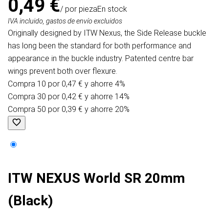
0,49 €
/ por pieza
En stock
IVA incluido, gastos de envío excluidos
Originally designed by ITW Nexus, the Side Release buckle
has long been the standard for both performance and
appearance in the buckle industry. Patented centre bar
wings prevent both over flexure.
Compra 10 por 0,47 € y ahorre 4%
Compra 30 por 0,42 € y ahorre 14%
Compra 50 por 0,39 € y ahorre 20%
ITW NEXUS World SR 20mm
(Black)