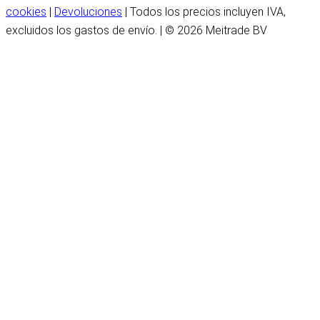
cookies
|
Devoluciones
| Todos los precios incluyen IVA,
excluidos los gastos de envío. | © 2026 Meitrade BV