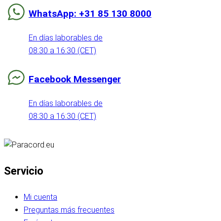
WhatsApp: +31 85 130 8000
En días laborables de
08:30 a 16:30 (CET)
Facebook Messenger
En días laborables de
08:30 a 16:30 (CET)
Servicio
Mi cuenta
Preguntas más frecuentes