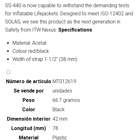
SS-440 is now capable to withstand the demanding tests
for Inflatable Lifejackets. Designed to meet ISO 12402 and
SOLAS, we see this product as the next generation in
Safety from ITW Nexus.
Specifications
Material: Acetal
Colour red/black
Width of strap 1-1/2" (38 mm)
Número de artículo
MT012619
Se vende por
unidades
Peso
66.7 gramos
Color
Black
Dimensión interior
42 mm
Longitud (mm)
78
Material
Plastic