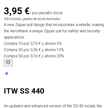
3,95 €
/ por pieza
En stock
IVA incluido, gastos de envío excluidos
A new Zipper pull design that incorporates a whistle, making
the AeroWave a unique Zipper pull for safety and security
applications.
Compra 10 por 3,75 € y ahorre 5%
Compra 30 por 3,36 € y ahorre 15%
Compra 50 por 3,16 € y ahorre 20%
ITW SS 440
An updated and enhanced version of the SS-40 model, the