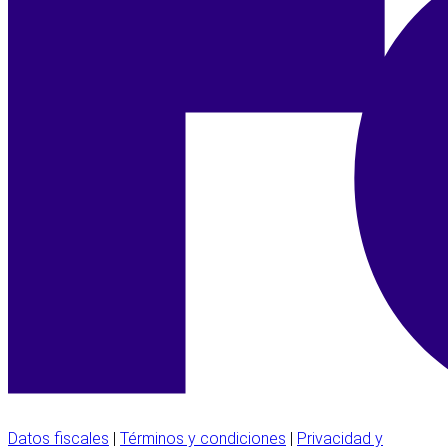
Datos fiscales
|
Términos y condiciones
|
Privacidad y