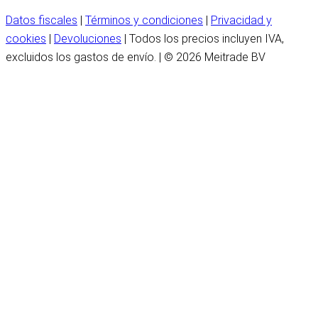
Datos fiscales
|
Términos y condiciones
|
Privacidad y
cookies
|
Devoluciones
| Todos los precios incluyen IVA,
excluidos los gastos de envío. | © 2026 Meitrade BV