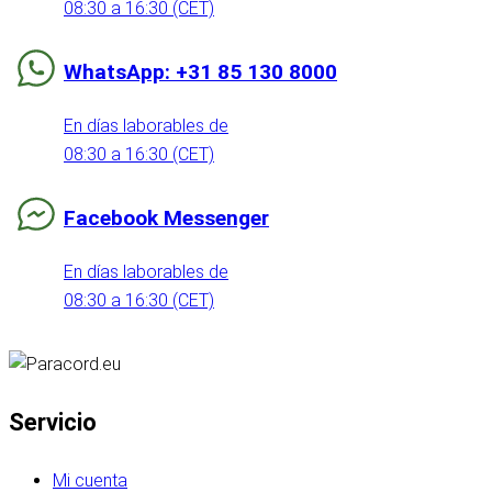
08:30 a 16:30 (CET)
WhatsApp: +31 85 130 8000
En días laborables de
08:30 a 16:30 (CET)
Facebook Messenger
En días laborables de
08:30 a 16:30 (CET)
Servicio
Mi cuenta