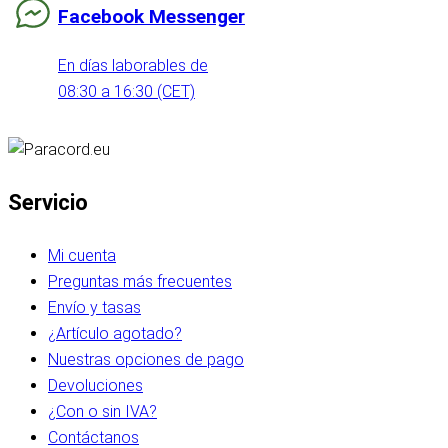
Facebook Messenger
En días laborables de
08:30 a 16:30 (CET)
Servicio
Mi cuenta
Preguntas más frecuentes
Envío y tasas
¿Artículo agotado?
Nuestras opciones de pago
Devoluciones
¿Con o sin IVA?
Contáctanos