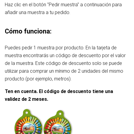
Haz clic en el botón "Pedir muestra" a continuación para
añadir una muestra a tu pedido.
Cómo funciona:
Puedes pedir 1 muestra por producto. En la tarjeta de
muestra encontrarás un código de descuento por el valor
de la muestra. Este código de descuento solo se puede
utilizar para comprar un mínimo de 2 unidades del mismo
producto (por ejemplo, metros).
Ten en cuenta. El código de descuento tiene una
validez de 2 meses.