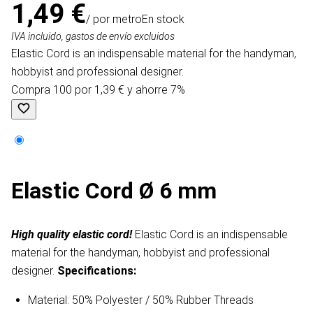
1,49 €
/ por metro
En stock
IVA incluido, gastos de envío excluidos
Elastic Cord is an indispensable material for the handyman,
hobbyist and professional designer.
Compra 100 por 1,39 € y ahorre 7%
Elastic Cord Ø 6 mm
High quality elastic cord!
Elastic Cord is an indispensable
material for the handyman, hobbyist and professional
designer.
Specifications:
Material: 50% Polyester / 50% Rubber Threads