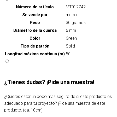
Número de artículo
MT012742
Se vende por
metro
Peso
30 gramos
Diámetro de la cuerda
6 mm
Color
Green
Tipo de patrón
Solid
Longitud máxima continua (m)
50
¿Tienes dudas? ¡Pide una muestra!
¿Quieres estar un poco más seguro de si este producto es
adecuado para tu proyecto? ¡Pide una muestra de este
producto. (ca. 10cm)