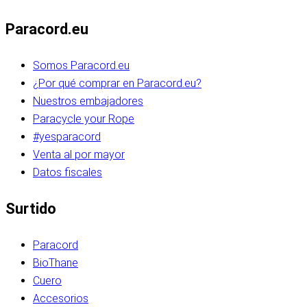
Paracord.eu
Somos Paracord.eu
¿Por qué comprar en Paracord.eu?
Nuestros embajadores
Paracycle your Rope
#yesparacord
Venta al por mayor
Datos fiscales
Surtido
Paracord
BioThane
Cuero
Accesorios