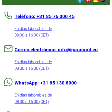
Teléfono: +31 85 76 000 45
En días laborables de
09:00 a 16:00 (CET)
Correo electrónico: info@paracord.eu
En días laborables de
08:30 a 16:30 (CET)
WhatsApp: +31 85 130 8000
En días laborables de
08:30 a 16:30 (CET)