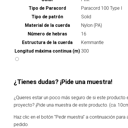
Tipo de Paracord
Paracord 100 Type I
Tipo de patrón
Solid
Material de la cuerda
Nylon (PA)
Número de hebras
16
Estructura de la cuerda
Kernmantle
Longitud máxima continua (m)
300
¿Tienes dudas? ¡Pide una muestra!
¿Quieres estar un poco más seguro de si este producto
proyecto? ¡Pide una muestra de este producto. (ca. 10c
Haz clic en el botón "Pedir muestra" a continuación para 
pedido.