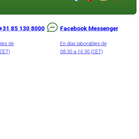
+31 85 130 8000
Facebook Messenger
bles de
En días laborables de
(CET)
08:30 a 16:30 (CET)