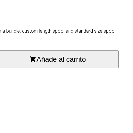
n a bundle, custom length spool and standard size spool.
Añade al carrito