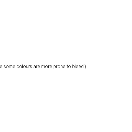
e some colours are more prone to bleed.)