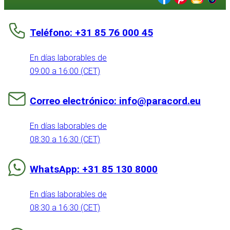
Teléfono: +31 85 76 000 45
En días laborables de
09:00 a 16:00 (CET)
Correo electrónico: info@paracord.eu
En días laborables de
08:30 a 16:30 (CET)
WhatsApp: +31 85 130 8000
En días laborables de
08:30 a 16:30 (CET)