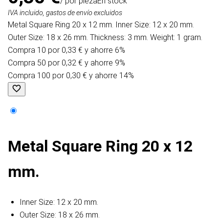
/ por pieza
En stock
IVA incluido, gastos de envío excluidos
Metal Square Ring 20 x 12 mm. Inner Size: 12 x 20 mm.
Outer Size: 18 x 26 mm. Thickness: 3 mm. Weight: 1 gram.
Compra 10 por 0,33 € y ahorre 6%
Compra 50 por 0,32 € y ahorre 9%
Compra 100 por 0,30 € y ahorre 14%
Metal Square Ring 20 x 12
mm.
Inner Size: 12 x 20 mm.
Outer Size: 18 x 26 mm.