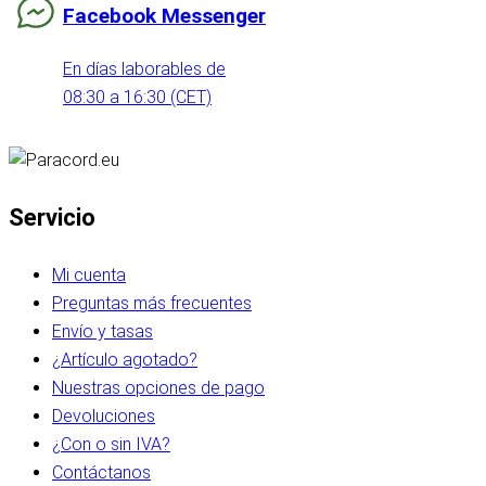
Facebook Messenger
En días laborables de
08:30 a 16:30 (CET)
Servicio
Mi cuenta
Preguntas más frecuentes
Envío y tasas
¿Artículo agotado?
Nuestras opciones de pago
Devoluciones
¿Con o sin IVA?
Contáctanos