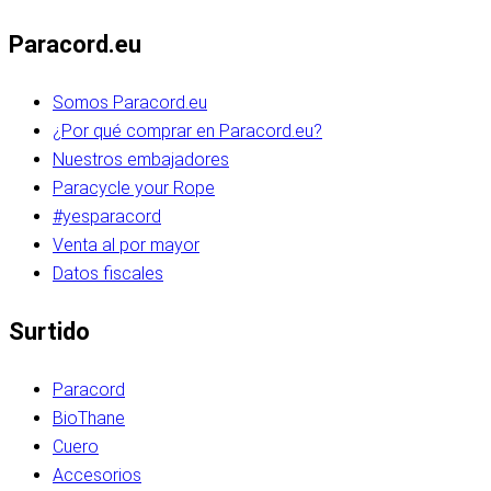
Paracord.eu
Somos Paracord.eu
¿Por qué comprar en Paracord.eu?
Nuestros embajadores
Paracycle your Rope
#yesparacord
Venta al por mayor
Datos fiscales
Surtido
Paracord
BioThane
Cuero
Accesorios