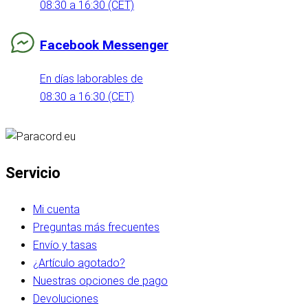
08:30 a 16:30 (CET)
Facebook Messenger
En días laborables de
08:30 a 16:30 (CET)
Servicio
Mi cuenta
Preguntas más frecuentes
Envío y tasas
¿Artículo agotado?
Nuestras opciones de pago
Devoluciones