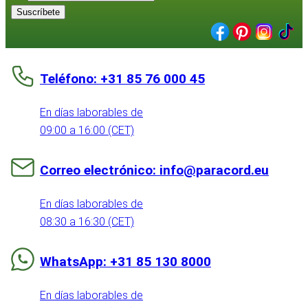
Suscríbete
Teléfono: +31 85 76 000 45
En días laborables de
09:00 a 16:00 (CET)
Correo electrónico: info@paracord.eu
En días laborables de
08:30 a 16:30 (CET)
WhatsApp: +31 85 130 8000
En días laborables de