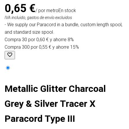
0,65 €
/ por metro
En stock
IVA incluido, gastos de envío excluidos
- We supply our Paracord in a bundle, custom length spool,
and standard size spool.
Compra 30 por 0,60 € y ahorre 8%
Compra 300 por 0,55 € y ahorre 15%
Metallic Glitter Charcoal
Grey & Silver Tracer X
Paracord Type III