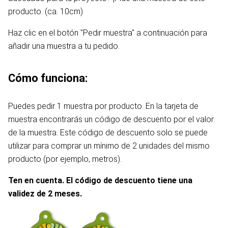
producto. (ca. 10cm)
Haz clic en el botón "Pedir muestra" a continuación para
añadir una muestra a tu pedido.
Cómo funciona:
Puedes pedir 1 muestra por producto. En la tarjeta de
muestra encontrarás un código de descuento por el valor
de la muestra. Este código de descuento solo se puede
utilizar para comprar un mínimo de 2 unidades del mismo
producto (por ejemplo, metros).
Ten en cuenta. El código de descuento tiene una
validez de 2 meses.