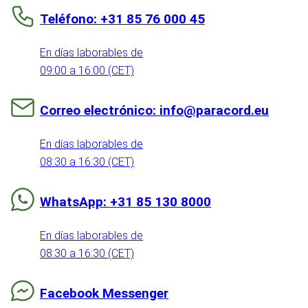
Teléfono: +31 85 76 000 45
En días laborables de
09:00 a 16:00 (CET)
Correo electrónico: info@paracord.eu
En días laborables de
08:30 a 16:30 (CET)
WhatsApp: +31 85 130 8000
En días laborables de
08:30 a 16:30 (CET)
Facebook Messenger