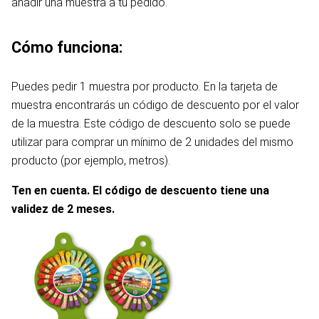
añadir una muestra a tu pedido.
Cómo funciona:
Puedes pedir 1 muestra por producto. En la tarjeta de
muestra encontrarás un código de descuento por el valor
de la muestra. Este código de descuento solo se puede
utilizar para comprar un mínimo de 2 unidades del mismo
producto (por ejemplo, metros).
Ten en cuenta. El código de descuento tiene una
validez de 2 meses.