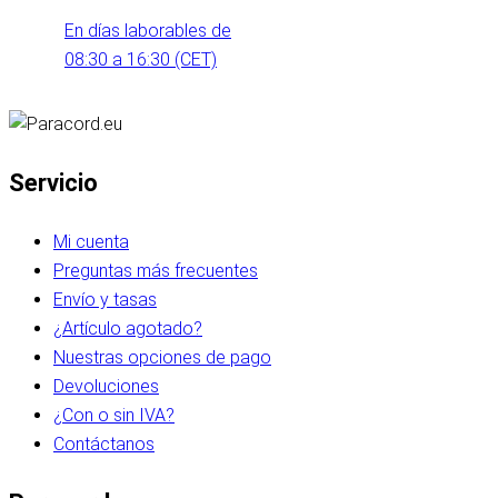
En días laborables de
08:30 a 16:30 (CET)
Servicio
Mi cuenta
Preguntas más frecuentes
Envío y tasas
¿Artículo agotado?
Nuestras opciones de pago
Devoluciones
¿Con o sin IVA?
Contáctanos