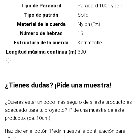
Tipo de Paracord
Paracord 100 Type I
Tipo de patrón
Solid
Material de la cuerda
Nylon (PA)
Número de hebras
16
Estructura de la cuerda
Kernmantle
Longitud máxima continua (m)
300
¿Tienes dudas? ¡Pide una muestra!
¿Quieres estar un poco más seguro de si este producto es
adecuado para tu proyecto? ¡Pide una muestra de este
producto. (ca. 10cm)
Haz clic en el botón "Pedir muestra" a continuación para