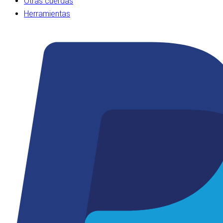
Otras cuerdas
Herramientas