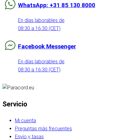
WhatsApp: +31 85 130 8000
En días laborables de
08:30 a 16:30 (CET)
Facebook Messenger
En días laborables de
08:30 a 16:30 (CET)
Servicio
Mi cuenta
Preguntas más frecuentes
Envío y tasas