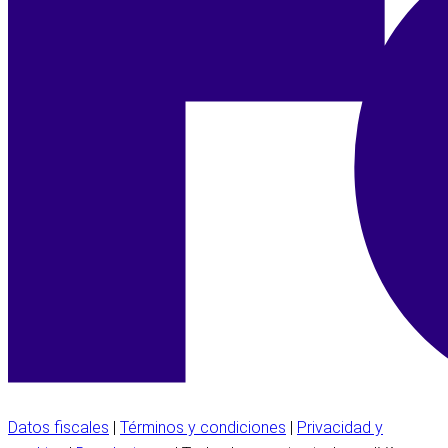
Datos fiscales
|
Términos y condiciones
|
Privacidad y