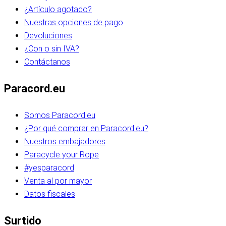
¿Artículo agotado?
Nuestras opciones de pago
Devoluciones
¿Con o sin IVA?
Contáctanos
Paracord.eu
Somos Paracord.eu
¿Por qué comprar en Paracord.eu?
Nuestros embajadores
Paracycle your Rope
#yesparacord
Venta al por mayor
Datos fiscales
Surtido