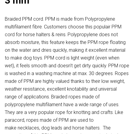
3 mm
Braided PPM cord. PPM is made from Polypropylene
multifilament fibre. Customers choose this populair PPM
cord for horse halters & reins. Polypropylene does not
absorb moisture, this feature keeps the PPM rope floating
on the water and dries quickly, making it excellent material
to make dog toys. PPM cord is light weight (even when
wet), it feels smooth and doesn't get dirty quickly. PPM rope
is washed in a washing machine at max. 30 degrees. Ropes
made of PPM are highly valued thanks to their low weight,
weather resistance, excellent knotability and universal
range of applications. Braided ropes made of
polypropylene multifilament have a wide range of uses.
They are a very popular rope for knotting and crafts. Like
paracord, ropes made of PPM are used to
make necklaces, dog leads and horse halters. The