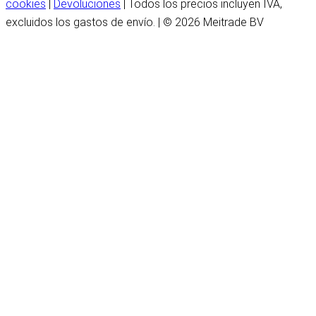
cookies
|
Devoluciones
| Todos los precios incluyen IVA,
excluidos los gastos de envío. | © 2026 Meitrade BV