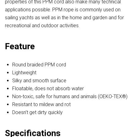
properties of this PPM cord also make many technical
applications possible. PPM rope is commonly used on
sailing yachts as well as in the home and garden and for
recreational and outdoor activities.
Feature
Round braided PPM cord
Lightweight
Silky and smooth surface
Floatable, does not absorb water
Non-toxic, safe for humans and animals (OEKO-TEX®)
Resistant to mildew and rot
Doesn't get dirty quickly
Specifications