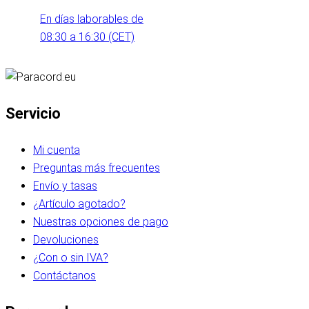
En días laborables de
08:30 a 16:30 (CET)
Servicio
Mi cuenta
Preguntas más frecuentes
Envío y tasas
¿Artículo agotado?
Nuestras opciones de pago
Devoluciones
¿Con o sin IVA?
Contáctanos