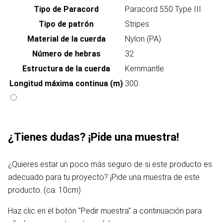
Tipo de Paracord
Paracord 550 Type III
Tipo de patrón
Stripes
Material de la cuerda
Nylon (PA)
Número de hebras
32
Estructura de la cuerda
Kernmantle
Longitud máxima continua (m)
300
¿Tienes dudas? ¡Pide una muestra!
¿Quieres estar un poco más seguro de si este producto es
adecuado para tu proyecto? ¡Pide una muestra de este
producto. (ca. 10cm)
Haz clic en el botón "Pedir muestra" a continuación para