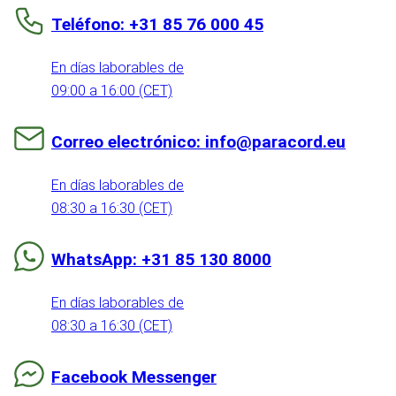
Teléfono: +31 85 76 000 45
En días laborables de
09:00 a 16:00 (CET)
Correo electrónico: info@paracord.eu
En días laborables de
08:30 a 16:30 (CET)
WhatsApp: +31 85 130 8000
En días laborables de
08:30 a 16:30 (CET)
Facebook Messenger