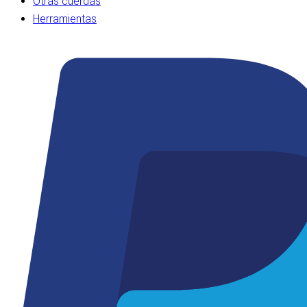
Otras cuerdas
Herramientas