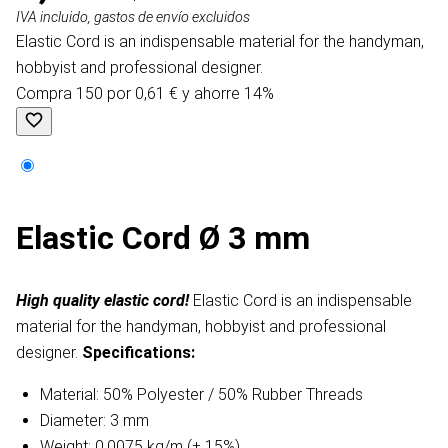
IVA incluido, gastos de envío excluidos
Elastic Cord is an indispensable material for the handyman,
hobbyist and professional designer.
Compra 150 por 0,61 € y ahorre 14%
Elastic Cord Ø 3 mm
High quality elastic cord!
Elastic Cord is an indispensable
material for the handyman, hobbyist and professional
designer.
Specifications:
Material: 50% Polyester / 50% Rubber Threads
Diameter: 3 mm
Weight: 0.0075 kg/m (± 15%)