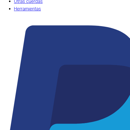
Otras cuerdas
Herramientas