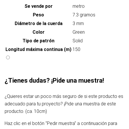
Se vende por
metro
Peso
7.3 gramos
Diámetro de la cuerda
3 mm
Color
Green
Tipo de patrón
Solid
Longitud máxima continua (m)
150
¿Tienes dudas? ¡Pide una muestra!
¿Quieres estar un poco más seguro de si este producto es
adecuado para tu proyecto? ¡Pide una muestra de este
producto. (ca. 10cm)
Haz clic en el botón "Pedir muestra" a continuación para