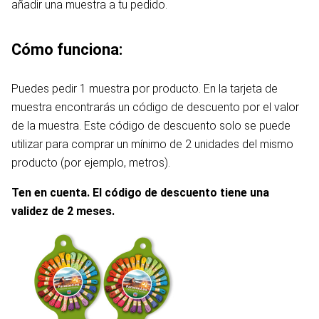
añadir una muestra a tu pedido.
Cómo funciona:
Puedes pedir 1 muestra por producto. En la tarjeta de
muestra encontrarás un código de descuento por el valor
de la muestra. Este código de descuento solo se puede
utilizar para comprar un mínimo de 2 unidades del mismo
producto (por ejemplo, metros).
Ten en cuenta. El código de descuento tiene una
validez de 2 meses.