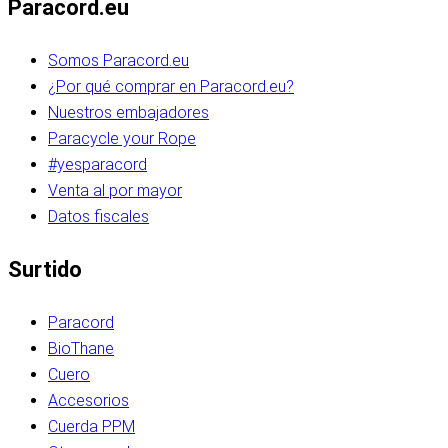
Paracord.eu
Somos Paracord.eu
¿Por qué comprar en Paracord.eu?
Nuestros embajadores
Paracycle your Rope
#yesparacord
Venta al por mayor
Datos fiscales
Surtido
Paracord
BioThane
Cuero
Accesorios
Cuerda PPM