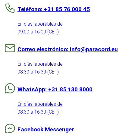
Teléfono: +31 85 76 000 45
En días laborables de
09:00 a 16:00 (CET)
Correo electrónico: info@paracord.eu
En días laborables de
08:30 a 16:30 (CET)
WhatsApp: +31 85 130 8000
En días laborables de
08:30 a 16:30 (CET)
Facebook Messenger