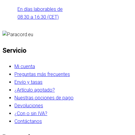
En días laborables de
08:30 a 16:30 (CET)
Servicio
Mi cuenta
Preguntas más frecuentes
Envío y tasas
¿Artículo agotado?
Nuestras opciones de pago
Devoluciones
¿Con o sin IVA?
Contáctanos