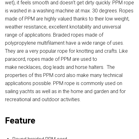
wet), it feels smooth and doesn't get dirty quickly. PPM rope
is washed in a washing machine at max. 30 degrees. Ropes
made of PPM are highly valued thanks to their low weight,
weather resistance, excellent knotability and universal
range of applications. Braided ropes made of
polypropylene multifilament have a wide range of uses.
They are a very popular rope for knotting and crafts. Like
paracord, ropes made of PPM are used to
make necklaces, dog leads and horse halters. The
properties of this PPM cord also make many technical
applications possible. PPM rope is commonly used on
sailing yachts as well as in the home and garden and for
recreational and outdoor activities.
Feature