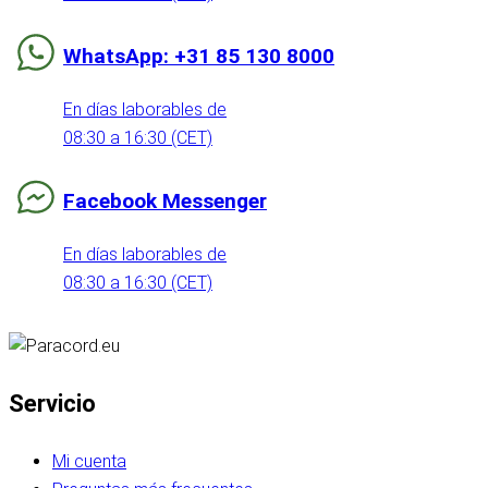
WhatsApp: +31 85 130 8000
En días laborables de
08:30 a 16:30 (CET)
Facebook Messenger
En días laborables de
08:30 a 16:30 (CET)
Servicio
Mi cuenta