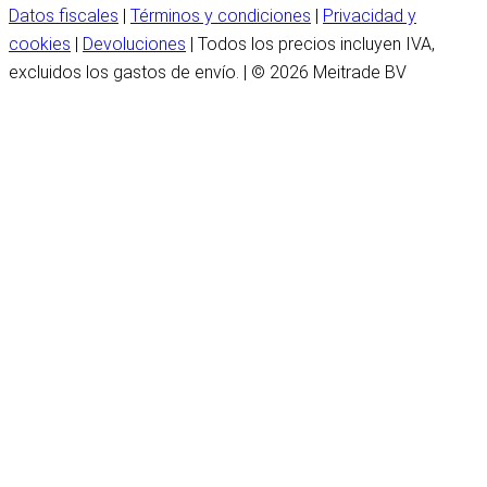
Datos fiscales
|
Términos y condiciones
|
Privacidad y
cookies
|
Devoluciones
| Todos los precios incluyen IVA,
excluidos los gastos de envío. | © 2026 Meitrade BV