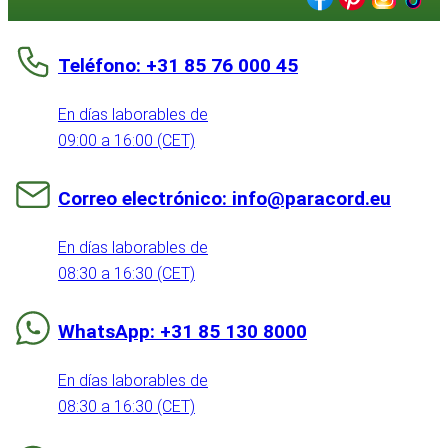
Teléfono: +31 85 76 000 45
En días laborables de
09:00 a 16:00 (CET)
Correo electrónico: info@paracord.eu
En días laborables de
08:30 a 16:30 (CET)
WhatsApp: +31 85 130 8000
En días laborables de
08:30 a 16:30 (CET)