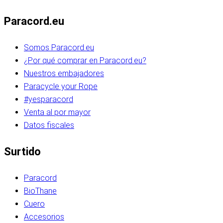
Paracord.eu
Somos Paracord.eu
¿Por qué comprar en Paracord.eu?
Nuestros embajadores
Paracycle your Rope
#yesparacord
Venta al por mayor
Datos fiscales
Surtido
Paracord
BioThane
Cuero
Accesorios