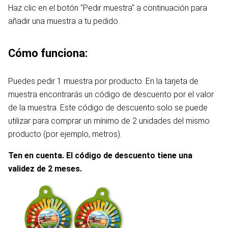
Haz clic en el botón "Pedir muestra" a continuación para
añadir una muestra a tu pedido.
Cómo funciona:
Puedes pedir 1 muestra por producto. En la tarjeta de
muestra encontrarás un código de descuento por el valor
de la muestra. Este código de descuento solo se puede
utilizar para comprar un mínimo de 2 unidades del mismo
producto (por ejemplo, metros).
Ten en cuenta. El código de descuento tiene una
validez de 2 meses.