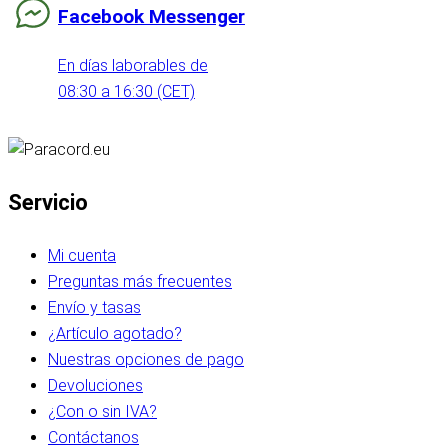
Facebook Messenger
En días laborables de
08:30 a 16:30 (CET)
Servicio
Mi cuenta
Preguntas más frecuentes
Envío y tasas
¿Artículo agotado?
Nuestras opciones de pago
Devoluciones
¿Con o sin IVA?
Contáctanos