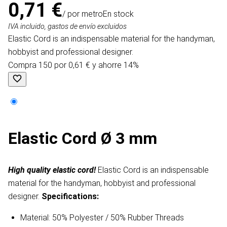
0,71 €
/ por metro
En stock
IVA incluido, gastos de envío excluidos
Elastic Cord is an indispensable material for the handyman,
hobbyist and professional designer.
Compra 150 por 0,61 € y ahorre 14%
Elastic Cord Ø 3 mm
High quality elastic cord!
Elastic Cord is an indispensable
material for the handyman, hobbyist and professional
designer.
Specifications:
Material: 50% Polyester / 50% Rubber Threads