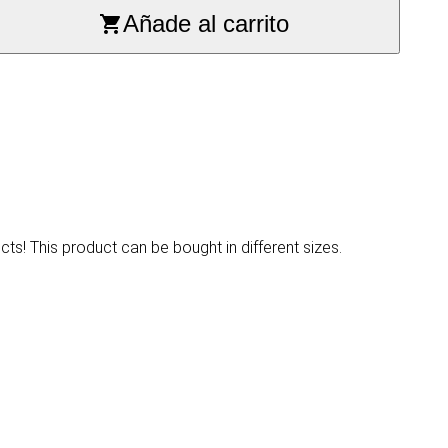
Añade al carrito
cts! This product can be bought in different sizes.