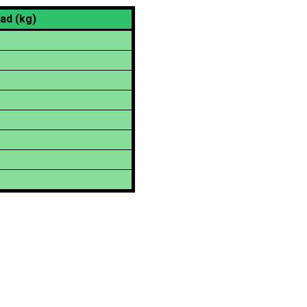
ad (kg)