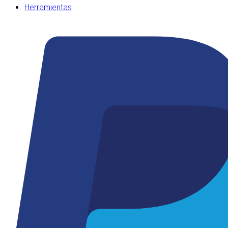
Herramientas