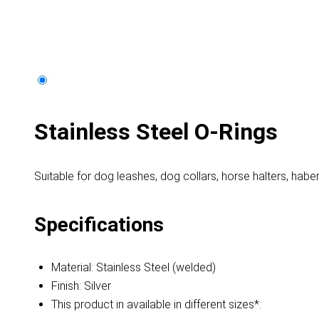
Stainless Steel O-Rings
Suitable for dog leashes, dog collars, horse halters, habe
Specifications
Material: Stainless Steel (welded)
Finish: Silver
This product in available in different sizes*: