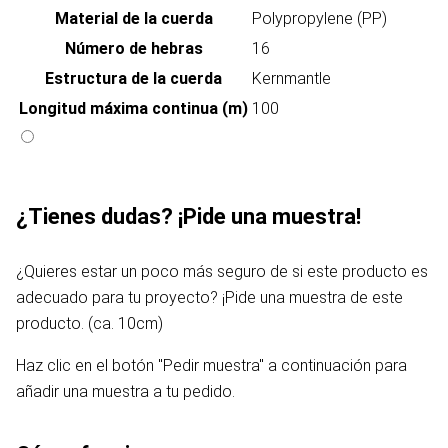
Material de la cuerda
Polypropylene (PP)
Número de hebras
16
Estructura de la cuerda
Kernmantle
Longitud máxima continua (m)
100
¿Tienes dudas? ¡Pide una muestra!
¿Quieres estar un poco más seguro de si este producto es
adecuado para tu proyecto? ¡Pide una muestra de este
producto. (ca. 10cm)
Haz clic en el botón "Pedir muestra" a continuación para
añadir una muestra a tu pedido.