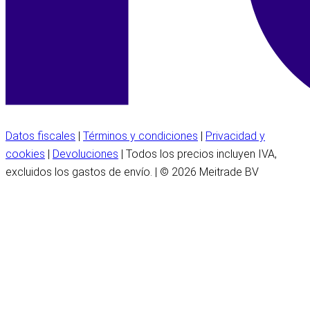
Datos fiscales
|
Términos y condiciones
|
Privacidad y
cookies
|
Devoluciones
| Todos los precios incluyen IVA,
excluidos los gastos de envío. | © 2026 Meitrade BV