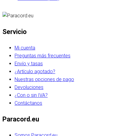
Servicio
Mi cuenta
Preguntas más frecuentes
Envío y tasas
¿Artículo agotado?
Nuestras opciones de pago
Devoluciones
¿Con o sin IVA?
Contáctanos
Paracord.eu
Somos Paracord.eu