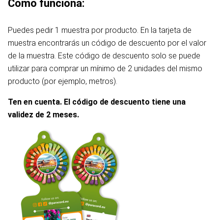
Cómo funciona:
Puedes pedir 1 muestra por producto. En la tarjeta de
muestra encontrarás un código de descuento por el valor
de la muestra. Este código de descuento solo se puede
utilizar para comprar un mínimo de 2 unidades del mismo
producto (por ejemplo, metros).
Ten en cuenta. El código de descuento tiene una
validez de 2 meses.