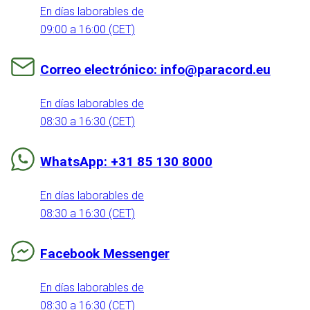
En días laborables de
09:00 a 16:00 (CET)
Correo electrónico: info@paracord.eu
En días laborables de
08:30 a 16:30 (CET)
WhatsApp: +31 85 130 8000
En días laborables de
08:30 a 16:30 (CET)
Facebook Messenger
En días laborables de
08:30 a 16:30 (CET)