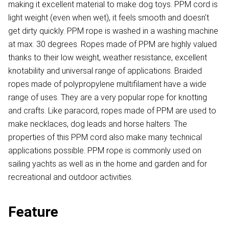
making it excellent material to make dog toys. PPM cord is
light weight (even when wet), it feels smooth and doesn't
get dirty quickly. PPM rope is washed in a washing machine
at max. 30 degrees. Ropes made of PPM are highly valued
thanks to their low weight, weather resistance, excellent
knotability and universal range of applications. Braided
ropes made of polypropylene multifilament have a wide
range of uses. They are a very popular rope for knotting
and crafts. Like paracord, ropes made of PPM are used to
make necklaces, dog leads and horse halters. The
properties of this PPM cord also make many technical
applications possible. PPM rope is commonly used on
sailing yachts as well as in the home and garden and for
recreational and outdoor activities.
Feature