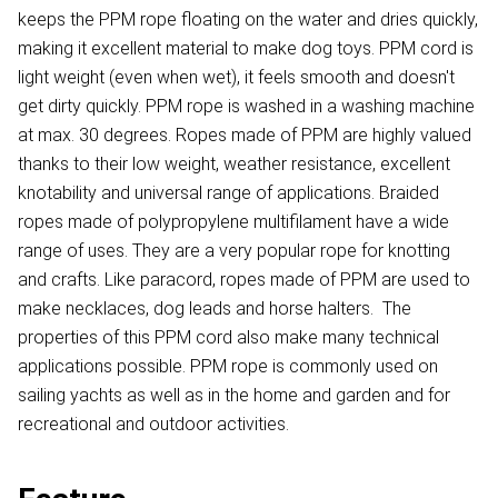
keeps the PPM rope floating on the water and dries quickly,
making it excellent material to make dog toys. PPM cord is
light weight (even when wet), it feels smooth and doesn't
get dirty quickly. PPM rope is washed in a washing machine
at max. 30 degrees. Ropes made of PPM are highly valued
thanks to their low weight, weather resistance, excellent
knotability and universal range of applications. Braided
ropes made of polypropylene multifilament have a wide
range of uses. They are a very popular rope for knotting
and crafts. Like paracord, ropes made of PPM are used to
make necklaces, dog leads and horse halters. The
properties of this PPM cord also make many technical
applications possible. PPM rope is commonly used on
sailing yachts as well as in the home and garden and for
recreational and outdoor activities.