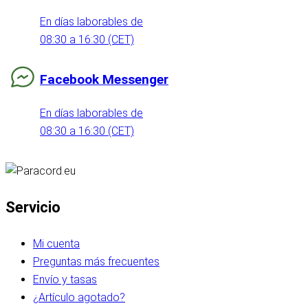
En días laborables de
08:30 a 16:30 (CET)
Facebook Messenger
En días laborables de
08:30 a 16:30 (CET)
Servicio
Mi cuenta
Preguntas más frecuentes
Envío y tasas
¿Artículo agotado?