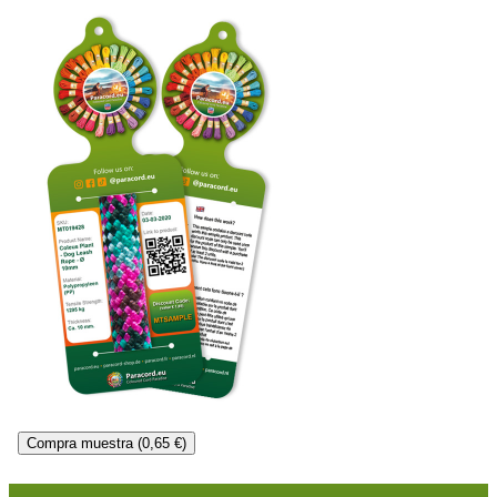
Compra muestra (0,65 €)