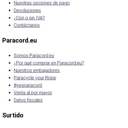
Nuestras opciones de pago
Devoluciones
¿Con o sin IVA?
Contáctanos
Paracord.eu
Somos Paracord.eu
¿Por qué comprar en Paracord.eu?
Nuestros embajadores
Paracycle your Rope
#yesparacord
Venta al por mayor
Datos fiscales
Surtido