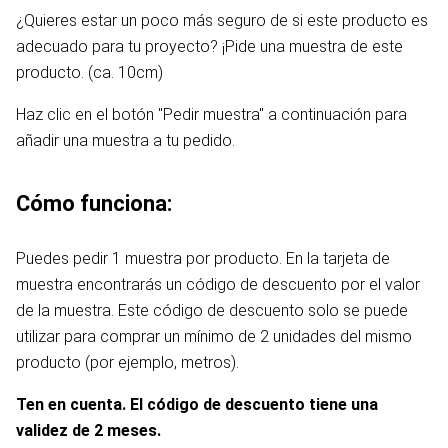
¿Quieres estar un poco más seguro de si este producto es
adecuado para tu proyecto? ¡Pide una muestra de este
producto. (ca. 10cm)
Haz clic en el botón "Pedir muestra" a continuación para
añadir una muestra a tu pedido.
Cómo funciona:
Puedes pedir 1 muestra por producto. En la tarjeta de
muestra encontrarás un código de descuento por el valor
de la muestra. Este código de descuento solo se puede
utilizar para comprar un mínimo de 2 unidades del mismo
producto (por ejemplo, metros).
Ten en cuenta. El código de descuento tiene una
validez de 2 meses.