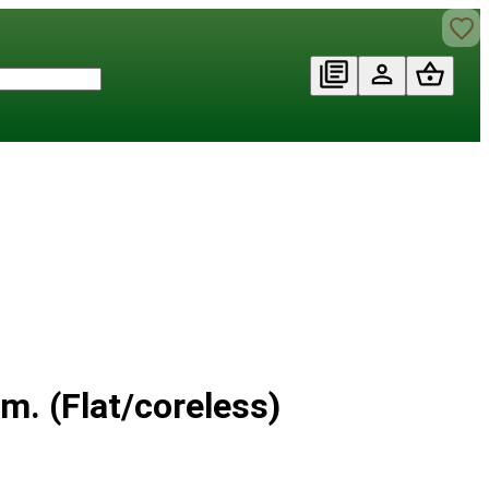
. (Flat/coreless)