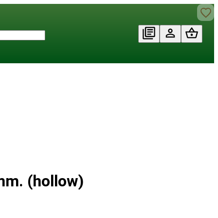
m. (hollow)