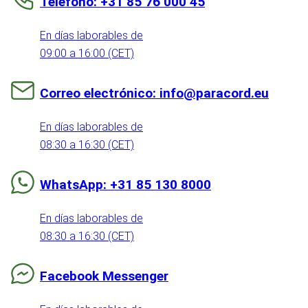
Teléfono: +31 85 76 000 45
En días laborables de
09:00 a 16:00 (CET)
Correo electrónico: info@paracord.eu
En días laborables de
08:30 a 16:30 (CET)
WhatsApp: +31 85 130 8000
En días laborables de
08:30 a 16:30 (CET)
Facebook Messenger