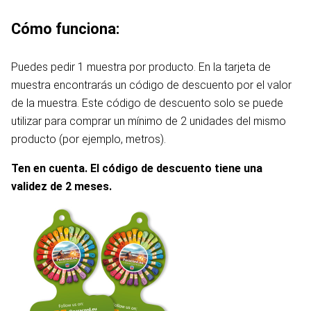
Cómo funciona:
Puedes pedir 1 muestra por producto. En la tarjeta de
muestra encontrarás un código de descuento por el valor
de la muestra. Este código de descuento solo se puede
utilizar para comprar un mínimo de 2 unidades del mismo
producto (por ejemplo, metros).
Ten en cuenta. El código de descuento tiene una
validez de 2 meses.