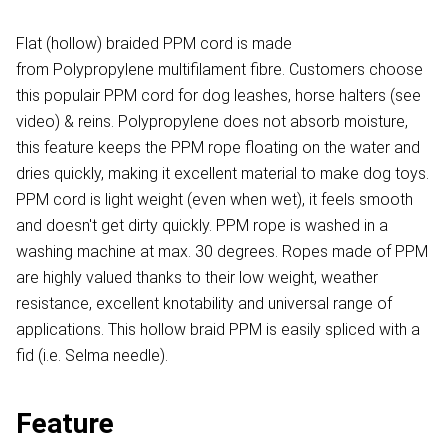
Flat (hollow) braided PPM cord is made
from Polypropylene multifilament fibre. Customers choose
this populair PPM cord for dog leashes, horse halters (see
video) & reins. Polypropylene does not absorb moisture,
this feature keeps the PPM rope floating on the water and
dries quickly, making it excellent material to make dog toys.
PPM cord is light weight (even when wet), it feels smooth
and doesn't get dirty quickly. PPM rope is washed in a
washing machine at max. 30 degrees. Ropes made of PPM
are highly valued thanks to their low weight, weather
resistance, excellent knotability and universal range of
applications. This hollow braid PPM is easily spliced with a
fid (i.e. Selma needle).
Feature