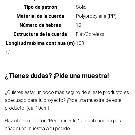
Tipo de patrón
Solid
Material de la cuerda
Polypropylene (PP)
Número de hebras
12
Estructura de la cuerda
Flat/Coreless
Longitud máxima continua (m)
100
¿Tienes dudas? ¡Pide una muestra!
¿Quieres estar un poco más seguro de si este producto es
adecuado para tu proyecto? ¡Pide una muestra de este
producto. (ca. 10cm)
Haz clic en el botón "Pedir muestra" a continuación para
añadir una muestra a tu pedido.