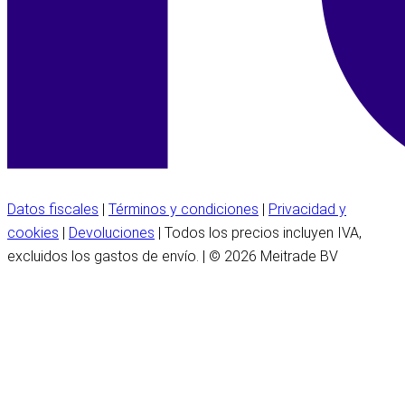
Datos fiscales
|
Términos y condiciones
|
Privacidad y
cookies
|
Devoluciones
| Todos los precios incluyen IVA,
excluidos los gastos de envío. | © 2026 Meitrade BV