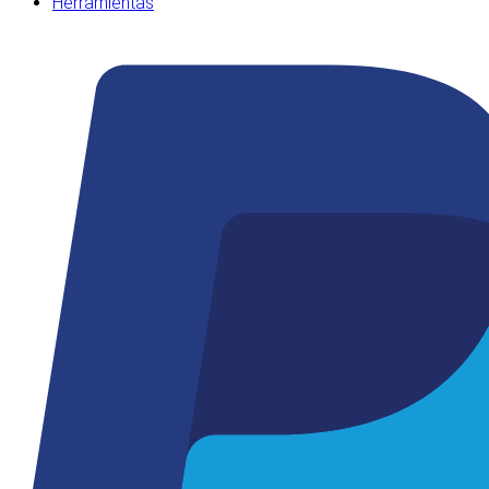
Herramientas