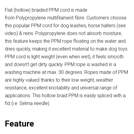
Flat (hollow) braided PPM cord is made
from Polypropylene multifilament fibre. Customers choose
this populair PPM cord for dog leashes, horse halters (see
video) & reins. Polypropylene does not absorb moisture,
this feature keeps the PPM rope floating on the water and
dries quickly, making it excellent material to make dog toys.
PPM cord is light weight (even when wet), it feels smooth
and doesn't get dirty quickly. PPM rope is washed in a
washing machine at max. 30 degrees. Ropes made of PPM
are highly valued thanks to their low weight, weather
resistance, excellent knotability and universal range of
applications. This hollow braid PPM is easily spliced with a
fid (i.e. Selma needle).
Feature