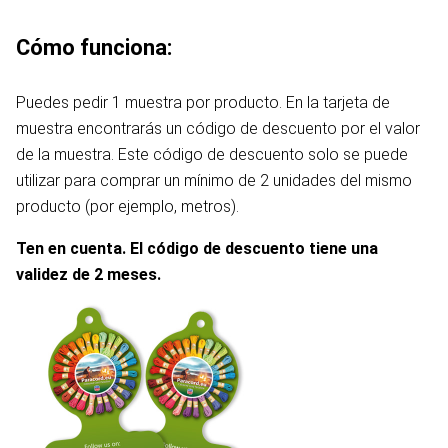
Cómo funciona:
Puedes pedir 1 muestra por producto. En la tarjeta de
muestra encontrarás un código de descuento por el valor
de la muestra. Este código de descuento solo se puede
utilizar para comprar un mínimo de 2 unidades del mismo
producto (por ejemplo, metros).
Ten en cuenta. El código de descuento tiene una
validez de 2 meses.