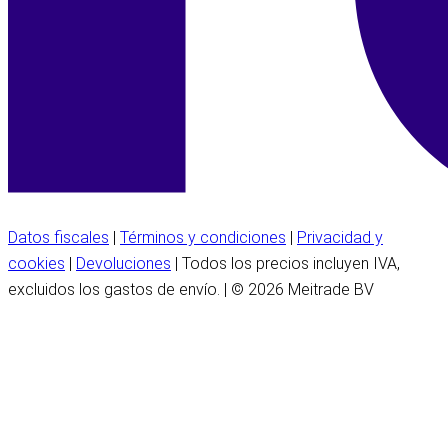
Datos fiscales
|
Términos y condiciones
|
Privacidad y
cookies
|
Devoluciones
| Todos los precios incluyen IVA,
excluidos los gastos de envío. | © 2026 Meitrade BV