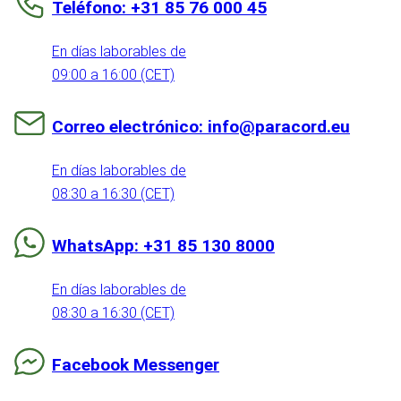
Teléfono: +31 85 76 000 45
En días laborables de
09:00 a 16:00 (CET)
Correo electrónico: info@paracord.eu
En días laborables de
08:30 a 16:30 (CET)
WhatsApp: +31 85 130 8000
En días laborables de
08:30 a 16:30 (CET)
Facebook Messenger