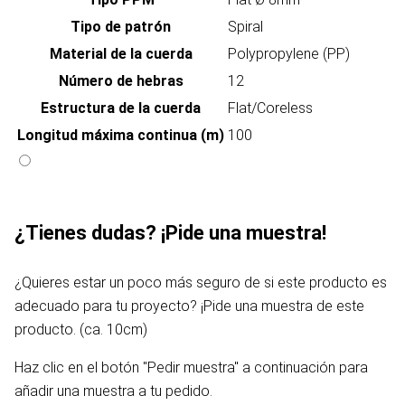
Tipo de patrón
Spiral
Material de la cuerda
Polypropylene (PP)
Número de hebras
12
Estructura de la cuerda
Flat/Coreless
Longitud máxima continua (m)
100
¿Tienes dudas? ¡Pide una muestra!
¿Quieres estar un poco más seguro de si este producto es
adecuado para tu proyecto? ¡Pide una muestra de este
producto. (ca. 10cm)
Haz clic en el botón "Pedir muestra" a continuación para
añadir una muestra a tu pedido.