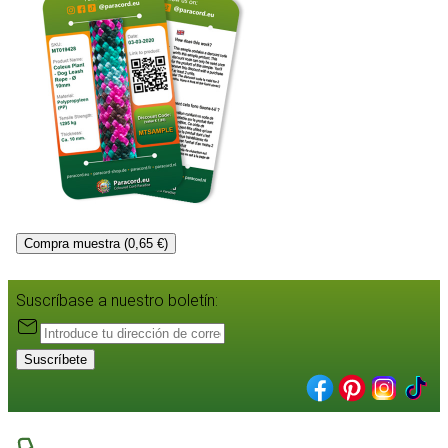
Compra muestra (0,65 €)
Suscríbase a nuestro boletín:
Suscríbete