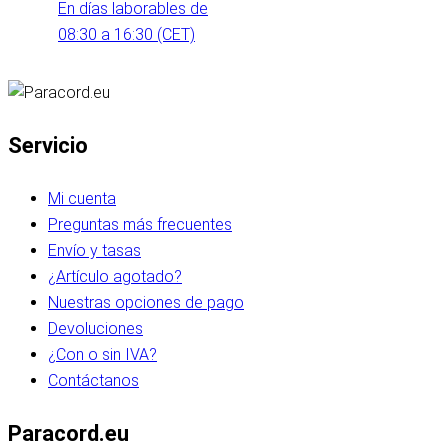
En días laborables de
08:30 a 16:30 (CET)
Servicio
Mi cuenta
Preguntas más frecuentes
Envío y tasas
¿Artículo agotado?
Nuestras opciones de pago
Devoluciones
¿Con o sin IVA?
Contáctanos
Paracord.eu