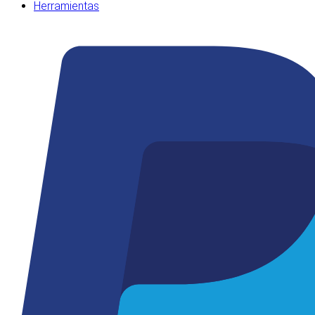
Herramientas