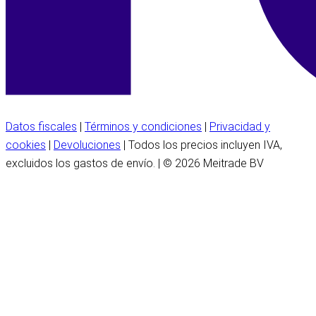
Datos fiscales
|
Términos y condiciones
|
Privacidad y
cookies
|
Devoluciones
| Todos los precios incluyen IVA,
excluidos los gastos de envío. | © 2026 Meitrade BV