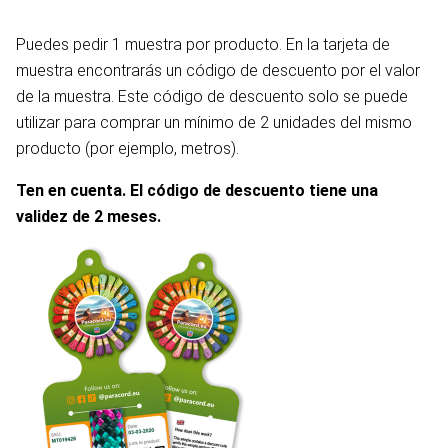
Puedes pedir 1 muestra por producto. En la tarjeta de
muestra encontrarás un código de descuento por el valor
de la muestra. Este código de descuento solo se puede
utilizar para comprar un mínimo de 2 unidades del mismo
producto (por ejemplo, metros).
Ten en cuenta. El código de descuento tiene una
validez de 2 meses.