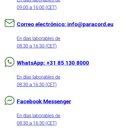
09:00 a 16:00 (CET)
Correo electrónico: info@paracord.eu
En días laborables de
08:30 a 16:30 (CET)
WhatsApp: +31 85 130 8000
En días laborables de
08:30 a 16:30 (CET)
Facebook Messenger
En días laborables de
08:30 a 16:30 (CET)