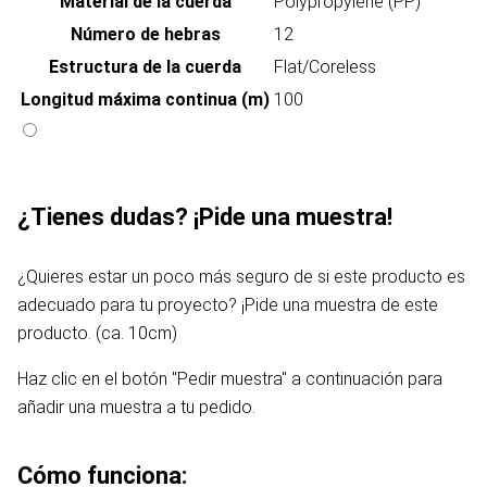
Material de la cuerda
Polypropylene (PP)
Número de hebras
12
Estructura de la cuerda
Flat/Coreless
Longitud máxima continua (m)
100
¿Tienes dudas? ¡Pide una muestra!
¿Quieres estar un poco más seguro de si este producto es
adecuado para tu proyecto? ¡Pide una muestra de este
producto. (ca. 10cm)
Haz clic en el botón "Pedir muestra" a continuación para
añadir una muestra a tu pedido.
Cómo funciona: