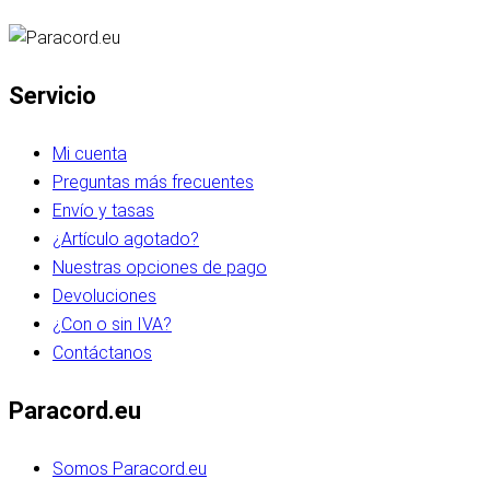
Servicio
Mi cuenta
Preguntas más frecuentes
Envío y tasas
¿Artículo agotado?
Nuestras opciones de pago
Devoluciones
¿Con o sin IVA?
Contáctanos
Paracord.eu
Somos Paracord.eu