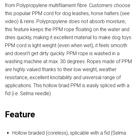
from Polypropylene multifilament fibre. Customers choose
this populair PPM cord for dog leashes, horse halters (see
video) & reins. Polypropylene does not absorb moisture,
this feature keeps the PPM rope floating on the water and
dries quickly, making it excellent material to make dog toys.
PPM cord is light weight (even when wet), it feels smooth
and doesn't get dirty quickly. PPM rope is washed in a
washing machine at max. 30 degrees. Ropes made of PPM
are highly valued thanks to their low weight, weather
resistance, excellent knotability and universal range of
applications. This hollow braid PPM is easily spliced with a
fid (i.e. Selma needle).
Feature
Hollow braided (coreless), splicable with a fid (Selma