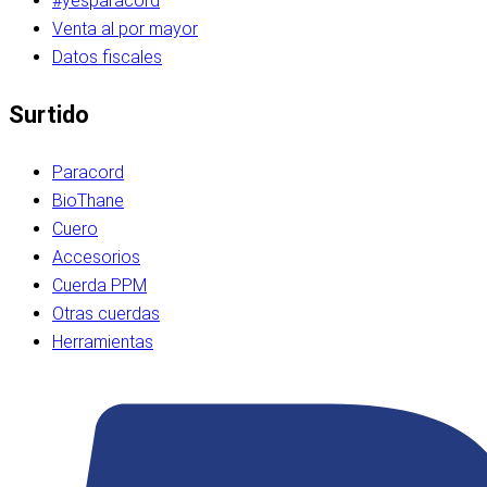
#yesparacord
Venta al por mayor
Datos fiscales
Surtido
Paracord
BioThane
Cuero
Accesorios
Cuerda PPM
Otras cuerdas
Herramientas