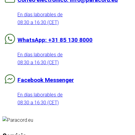
En días laborables de
08:30 a 16:30 (CET)
WhatsApp: +31 85 130 8000
En días laborables de
08:30 a 16:30 (CET)
Facebook Messenger
En días laborables de
08:30 a 16:30 (CET)