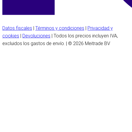
Datos fiscales
|
Términos y condiciones
|
Privacidad y
cookies
|
Devoluciones
| Todos los precios incluyen IVA,
excluidos los gastos de envío. | © 2026 Meitrade BV