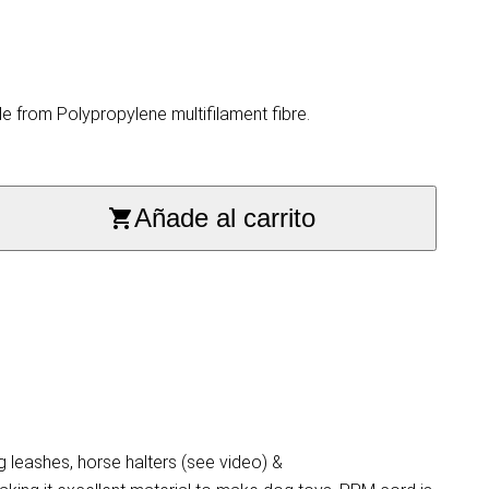
 from Polypropylene multifilament fibre.
Añade al carrito
 leashes, horse halters (see video) &