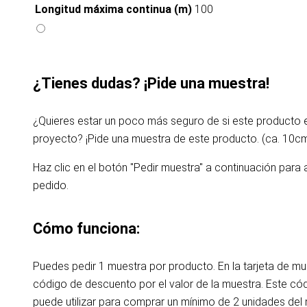
Longitud máxima continua (m)
100
¿Tienes dudas? ¡Pide una muestra!
¿Quieres estar un poco más seguro de si este producto
proyecto? ¡Pide una muestra de este producto. (ca. 10c
Haz clic en el botón "Pedir muestra" a continuación para 
pedido.
Cómo funciona:
Puedes pedir 1 muestra por producto. En la tarjeta de m
código de descuento por el valor de la muestra. Este c
puede utilizar para comprar un mínimo de 2 unidades de