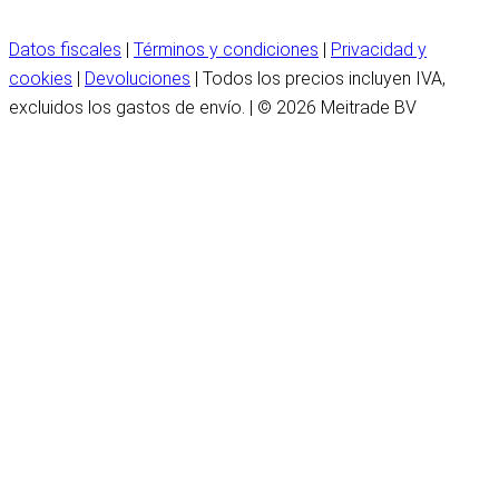
Datos fiscales
|
Términos y condiciones
|
Privacidad y
cookies
|
Devoluciones
| Todos los precios incluyen IVA,
excluidos los gastos de envío. | © 2026 Meitrade BV