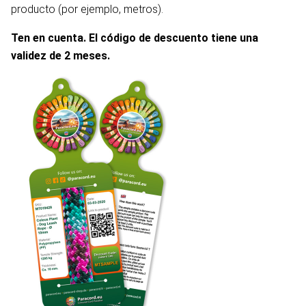
producto (por ejemplo, metros).
Ten en cuenta. El código de descuento tiene una
validez de 2 meses.