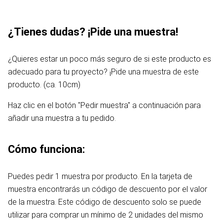
¿Tienes dudas? ¡Pide una muestra!
¿Quieres estar un poco más seguro de si este producto es
adecuado para tu proyecto? ¡Pide una muestra de este
producto. (ca. 10cm)
Haz clic en el botón "Pedir muestra" a continuación para
añadir una muestra a tu pedido.
Cómo funciona:
Puedes pedir 1 muestra por producto. En la tarjeta de
muestra encontrarás un código de descuento por el valor
de la muestra. Este código de descuento solo se puede
utilizar para comprar un mínimo de 2 unidades del mismo