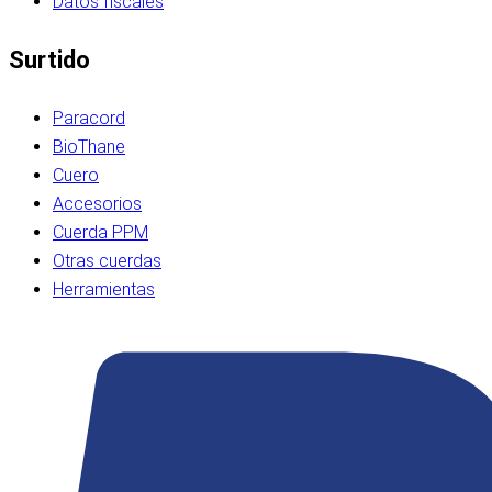
Datos fiscales
Surtido
Paracord
BioThane
Cuero
Accesorios
Cuerda PPM
Otras cuerdas
Herramientas