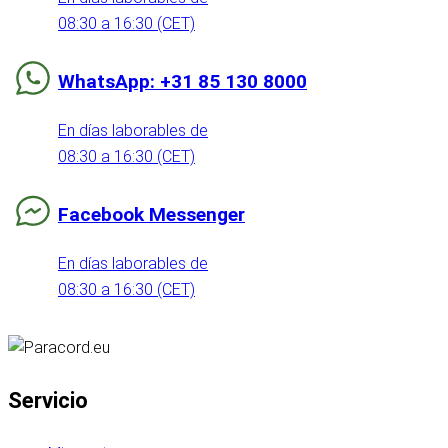
08:30 a 16:30 (CET)
WhatsApp: +31 85 130 8000
En días laborables de
08:30 a 16:30 (CET)
Facebook Messenger
En días laborables de
08:30 a 16:30 (CET)
Servicio