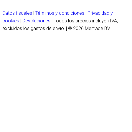
Datos fiscales
|
Términos y condiciones
|
Privacidad y
cookies
|
Devoluciones
| Todos los precios incluyen IVA,
excluidos los gastos de envío. | © 2026 Meitrade BV