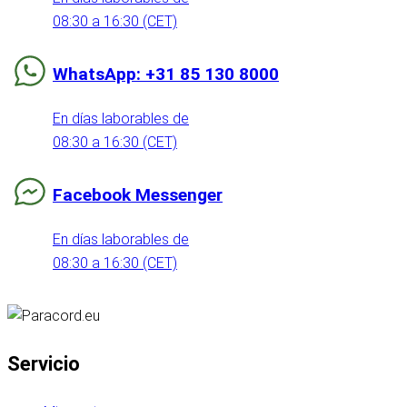
08:30 a 16:30 (CET)
WhatsApp: +31 85 130 8000
En días laborables de
08:30 a 16:30 (CET)
Facebook Messenger
En días laborables de
08:30 a 16:30 (CET)
Servicio