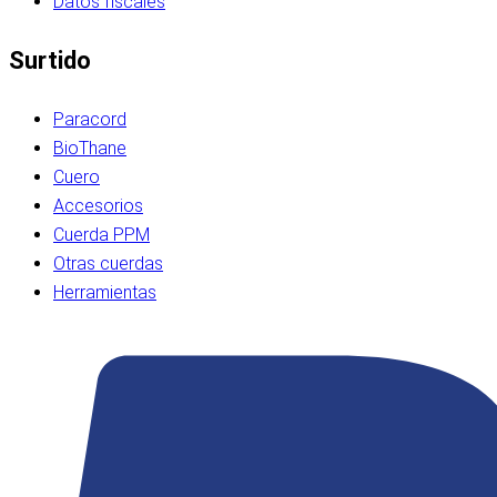
Datos fiscales
Surtido
Paracord
BioThane
Cuero
Accesorios
Cuerda PPM
Otras cuerdas
Herramientas