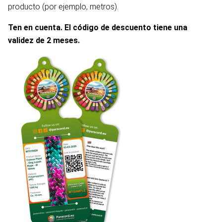
producto (por ejemplo, metros).
Ten en cuenta. El código de descuento tiene una
validez de 2 meses.