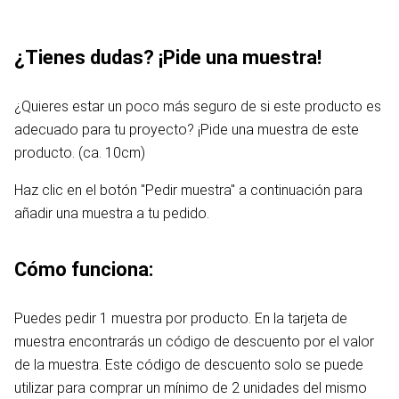
¿Tienes dudas? ¡Pide una muestra!
¿Quieres estar un poco más seguro de si este producto es
adecuado para tu proyecto? ¡Pide una muestra de este
producto. (ca. 10cm)
Haz clic en el botón "Pedir muestra" a continuación para
añadir una muestra a tu pedido.
Cómo funciona:
Puedes pedir 1 muestra por producto. En la tarjeta de
muestra encontrarás un código de descuento por el valor
de la muestra. Este código de descuento solo se puede
utilizar para comprar un mínimo de 2 unidades del mismo