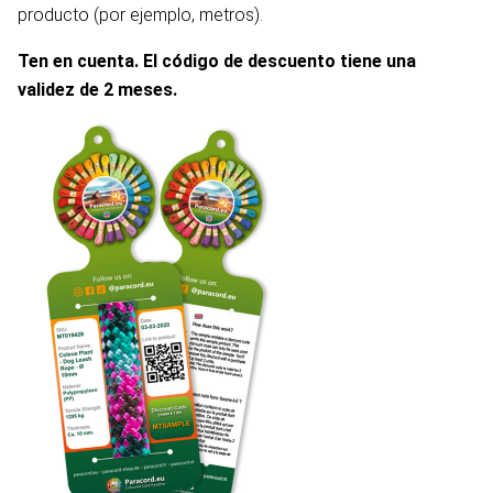
producto (por ejemplo, metros).
Ten en cuenta. El código de descuento tiene una
validez de 2 meses.