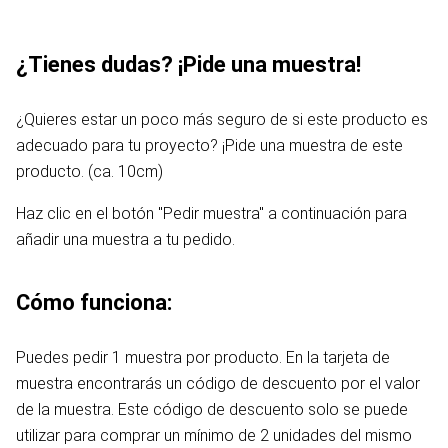
¿Tienes dudas? ¡Pide una muestra!
¿Quieres estar un poco más seguro de si este producto es
adecuado para tu proyecto? ¡Pide una muestra de este
producto. (ca. 10cm)
Haz clic en el botón "Pedir muestra" a continuación para
añadir una muestra a tu pedido.
Cómo funciona:
Puedes pedir 1 muestra por producto. En la tarjeta de
muestra encontrarás un código de descuento por el valor
de la muestra. Este código de descuento solo se puede
utilizar para comprar un mínimo de 2 unidades del mismo