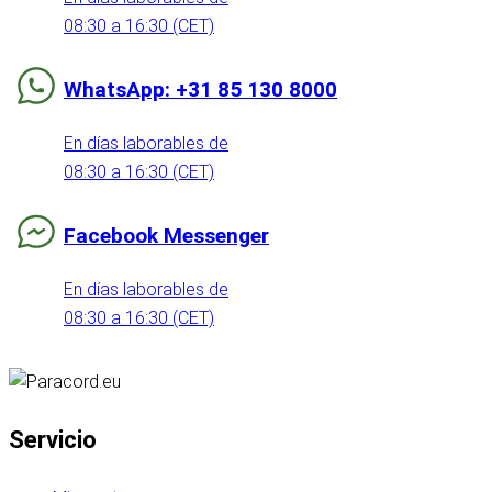
08:30 a 16:30 (CET)
WhatsApp: +31 85 130 8000
En días laborables de
08:30 a 16:30 (CET)
Facebook Messenger
En días laborables de
08:30 a 16:30 (CET)
Servicio