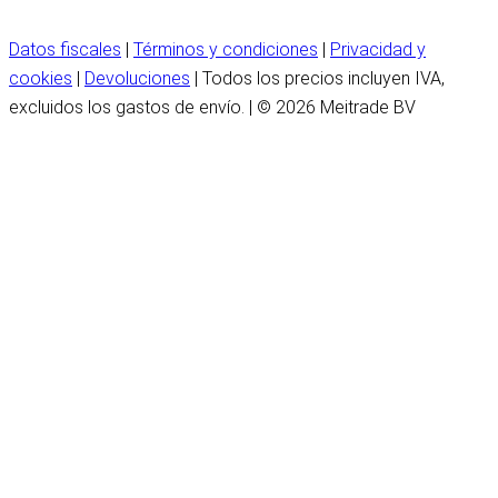
Datos fiscales
|
Términos y condiciones
|
Privacidad y
cookies
|
Devoluciones
| Todos los precios incluyen IVA,
excluidos los gastos de envío. | © 2026 Meitrade BV