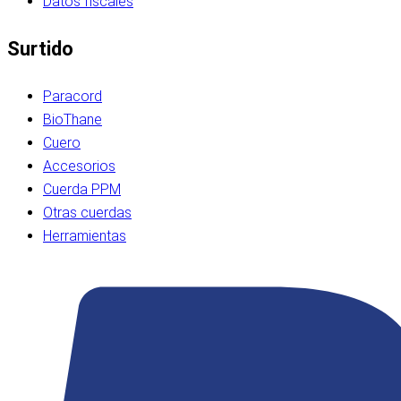
Datos fiscales
Surtido
Paracord
BioThane
Cuero
Accesorios
Cuerda PPM
Otras cuerdas
Herramientas